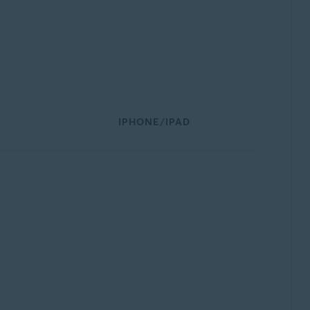
IPHONE/IPAD