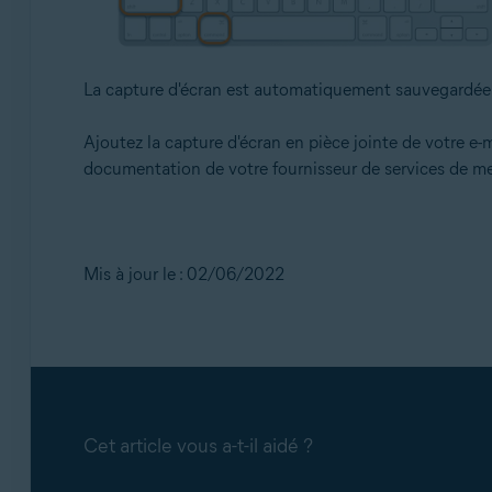
La capture d'écran est automatiquement sauvegardée 
Ajoutez la capture d'écran en pièce jointe de votre e-
documentation de votre fournisseur de services de me
Mis à jour le : 02/06/2022
Cet article vous a-t-il aidé ?