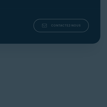
CONTACTEZ-NOUS