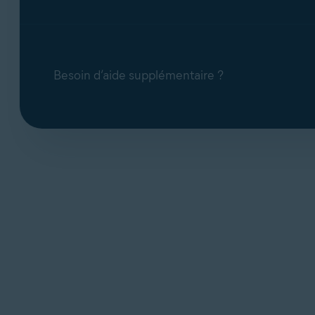
Besoin d’aide supplémentaire ?