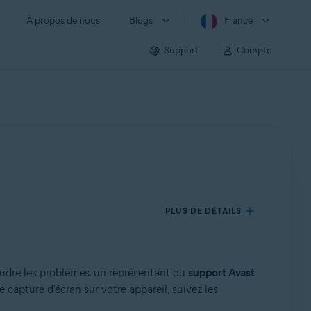
À propos de nous
Blogs
France
Support
Compte
PLUS DE DÉTAILS
oudre les problèmes, un représentant du
support Avast
capture d'écran sur votre appareil, suivez les