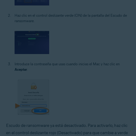
Haz clic en el control deslizante verde (ON) de la pantalla del Escudo de
ransomware.
Introduce la contraseña que usas cuando inicias el Mac y haz clic en
Aceptar
.
Escudo de ransomware ya está desactivado. Para activarlo, haz clic
en el control deslizante rojo (Desactivado) para que cambie a verde