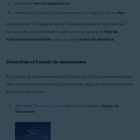
Haz clic en
Permitir una aplicación
.
selecciona la aplicación que deseas permitir y luego haz clic en
Abrir
.
Para eliminar una aplicación de cualquiera de las listas, coloca el
cursor sobre el nombre de la aplicación en la lista de
lista de
aplicaciones permitidas
y haz clic en el
icono de papelera
.
Desactivar el Escudo de ransomware
El Escudo de ransomware está activado de forma predeterminada,
pero es posible desactivarlo para resolver algún problema mediante
los pasos siguientes:
Abre Avast Premium Security
y haz clic en el mosaico
Escudo de
ransomware
.