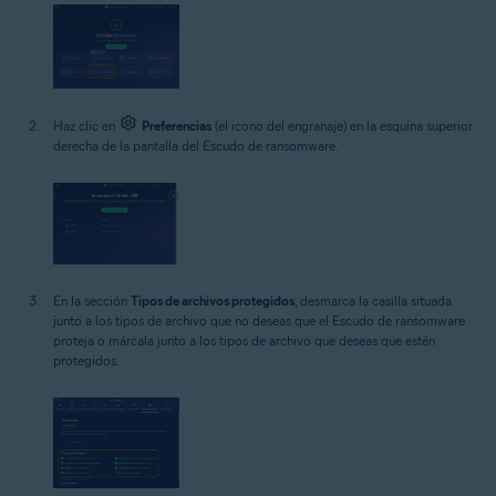
Haz clic en
Preferencias
(el icono del engranaje) en la esquina superior
derecha de la pantalla del Escudo de ransomware.
En la sección
Tipos de archivos protegidos
, desmarca la casilla situada
junto a los tipos de archivo que no deseas que el Escudo de ransomware
proteja o márcala junto a los tipos de archivo que deseas que estén
protegidos.