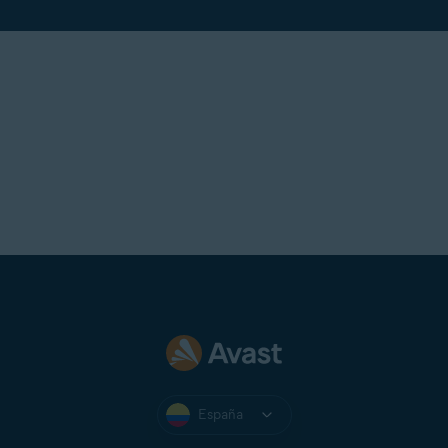
España