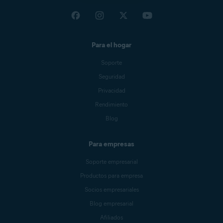
Para el hogar
Soporte
Seguridad
Privacidad
Rendimiento
Blog
Para empresas
Soporte empresarial
Productos para empresa
Socios empresariales
Blog empresarial
Afiliados