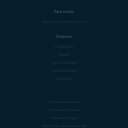
Para socios
Operadores de telefonía móvil
Empresa
Contáctenos
Empleo
Centro de prensa
Confianza digital
Tecnología
Política de privacidad
Política de productos
Información legal
Informar de una vulnerabilidad