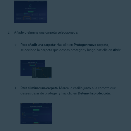
Añade o elimina una carpeta seleccionada:
Para añadir una carpeta
: Haz clic en
Proteger nueva carpeta
,
selecciona la carpeta que deseas proteger y luego haz clic en
Abrir
.
Para eliminar una carpeta
: Marca la casilla junto a la carpeta que
deseas dejar de proteger y haz clic en
Detener la protección
.