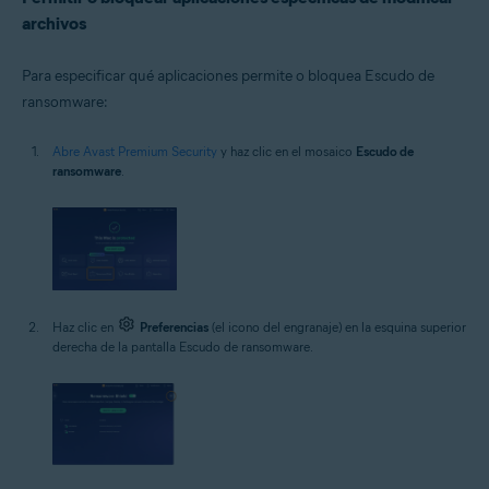
archivos
Para especificar qué aplicaciones permite o bloquea Escudo de
ransomware:
Abre Avast Premium Security
y haz clic en el mosaico
Escudo de
ransomware
.
Haz clic en
Preferencias
(el icono del engranaje) en la esquina superior
derecha de la pantalla Escudo de ransomware.