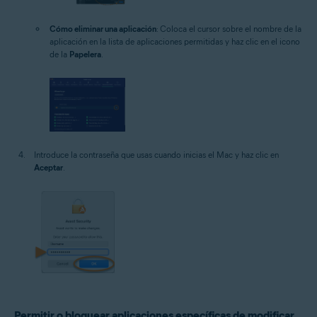
Cómo eliminar una aplicación
: Coloca el cursor sobre el nombre de la
aplicación en la lista de aplicaciones permitidas y haz clic en el icono
de la
Papelera
.
Introduce la contraseña que usas cuando inicias el Mac y haz clic en
Aceptar
.
Permitir o bloquear aplicaciones específicas de modificar