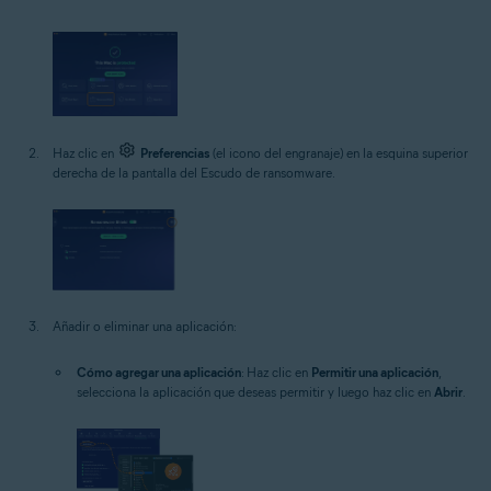
Haz clic en
Preferencias
(el icono del engranaje) en la esquina superior
derecha de la pantalla del Escudo de ransomware.
Añadir o eliminar una aplicación:
Cómo agregar una aplicación
: Haz clic en
Permitir una aplicación
,
selecciona la aplicación que deseas permitir y luego haz clic en
Abrir
.