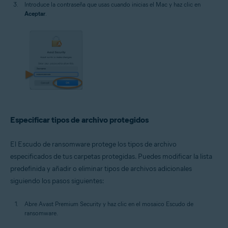
Introduce la contraseña que usas cuando inicias el Mac y haz clic en
Aceptar
.
Especificar tipos de archivo protegidos
El Escudo de ransomware protege los tipos de archivo
especificados de tus carpetas protegidas. Puedes modificar la lista
predefinida y añadir o eliminar tipos de archivos adicionales
siguiendo los pasos siguientes:
Abre Avast Premium Security y haz clic en el mosaico Escudo de
ransomware.