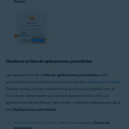
Aceptar
.
Gestiona la lista de aplicaciones permitidas
Las aplicaciones de la
lista de aplicaciones permitidas
están
autorizadas para acceder a los archivos de tus
carpetas protegidas
.
De este modo, podrás mantener tus archivos protegidos con el
Escudo de ransomware a la vez que accedes a ellos solo con
aplicaciones de confianza. Para añadir o eliminar aplicaciones de la
lista
Aplicaciones permitidas
:
Abre Avast Premium Security
y haz clic en el mosaico
Escudo de
ransomware
.