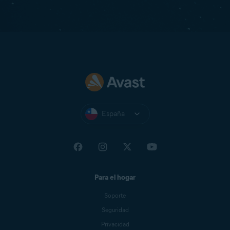
España
Para el hogar
Soporte
Seguridad
Privacidad