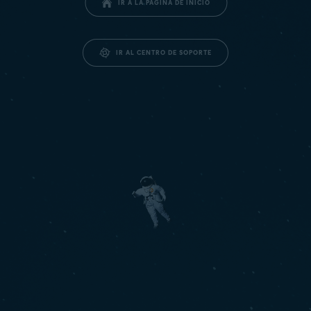
IR A LA PÁGINA DE INICIO
IR AL CENTRO DE SOPORTE