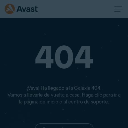
404
¡Vaya! Ha llegado a la Galaxia 404.
Vamos a llevarle de vuelta a casa. Haga clic para ir a
la página de inicio o al centro de soporte.