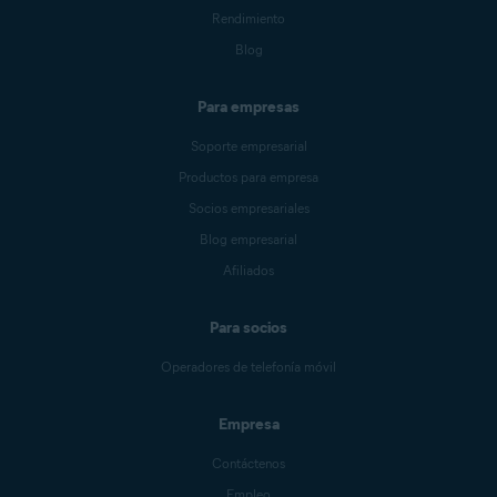
Rendimiento
Blog
Para empresas
Soporte empresarial
Productos para empresa
Socios empresariales
Blog empresarial
Afiliados
Para socios
Operadores de telefonía móvil
Empresa
Contáctenos
Empleo