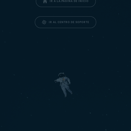
IR A LA PÁGINA DE INICIO
IR AL CENTRO DE SOPORTE