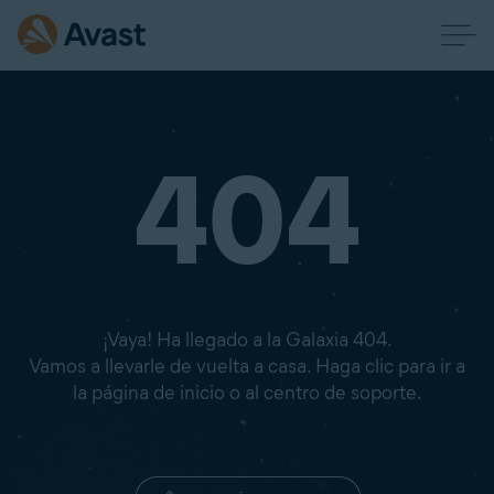
404
¡Vaya! Ha llegado a la Galaxia 404.
Vamos a llevarle de vuelta a casa. Haga clic para ir a
la página de inicio o al centro de soporte.