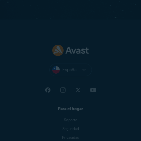
España
Para el hogar
Soporte
Seguridad
Privacidad