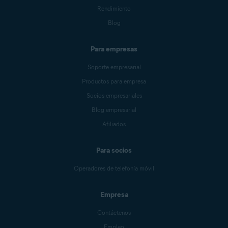
Rendimiento
Blog
Para empresas
Soporte empresarial
Productos para empresa
Socios empresariales
Blog empresarial
Afiliados
Para socios
Operadores de telefonía móvil
Empresa
Contáctenos
Empleo