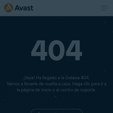
404
¡Vaya! Ha llegado a la Galaxia 404.
Vamos a llevarle de vuelta a casa. Haga clic para ir a
la página de inicio o al centro de soporte.