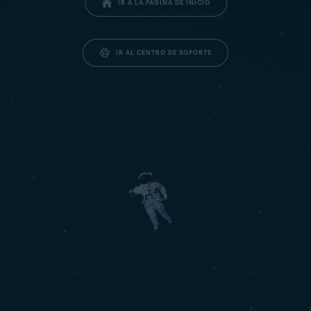
IR A LA PÁGINA DE INICIO
IR AL CENTRO DE SOPORTE