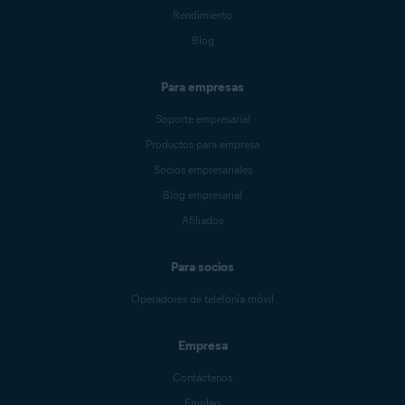
Rendimiento
Blog
Para empresas
Soporte empresarial
Productos para empresa
Socios empresariales
Blog empresarial
Afiliados
Para socios
Operadores de telefonía móvil
Empresa
Contáctenos
Empleo