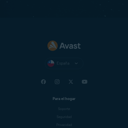
España
Para el hogar
Soporte
Seguridad
Privacidad