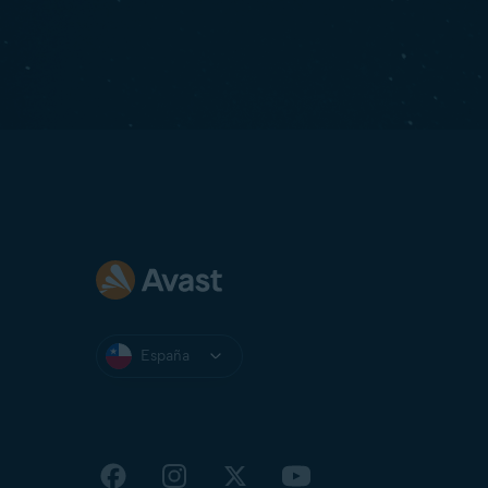
España