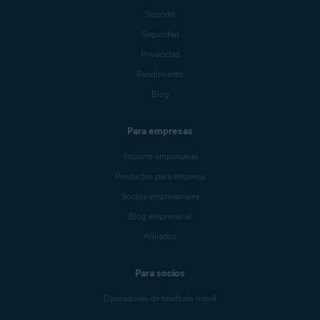
Soporte
Seguridad
Privacidad
Rendimiento
Blog
Para empresas
Soporte empresarial
Productos para empresa
Socios empresariales
Blog empresarial
Afiliados
Para socios
Operadores de telefonía móvil