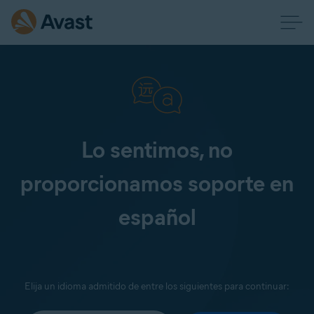
Lo sentimos, no
proporcionamos soporte en
español
Elija un idioma admitido de entre los siguientes para continuar: