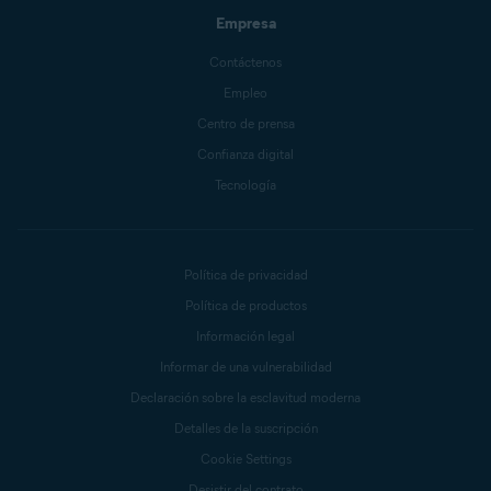
Empresa
Contáctenos
Empleo
Centro de prensa
Confianza digital
Tecnología
Política de privacidad
Política de productos
Información legal
Informar de una vulnerabilidad
Declaración sobre la esclavitud moderna
Detalles de la suscripción
Cookie Settings
Desistir del contrato