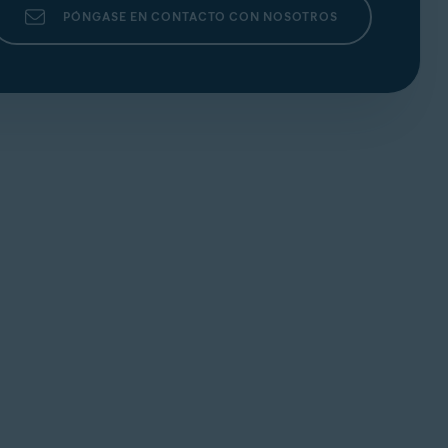
PÓNGASE EN CONTACTO CON NOSOTROS