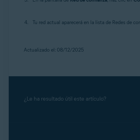
Tu red actual aparecerá en la lista de Redes de co
Actualizado el: 08/12/2025
¿Le ha resultado útil este artículo?