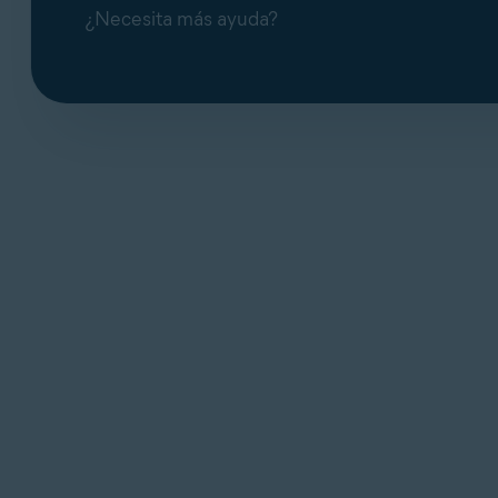
¿Necesita más ayuda?