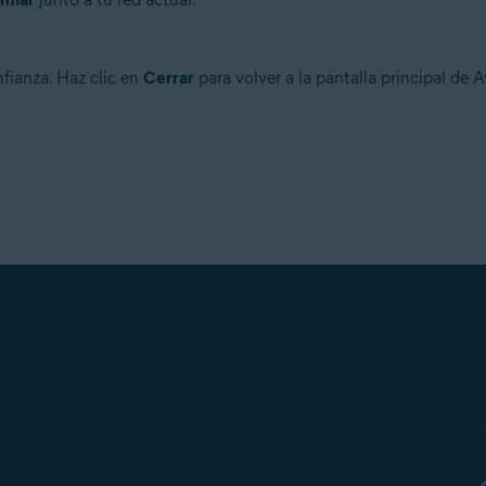
nfianza. Haz clic en
Cerrar
para volver a la pantalla principal de 