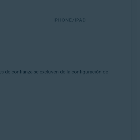
IPHONE/IPAD
des de confianza se excluyen de la configuración de