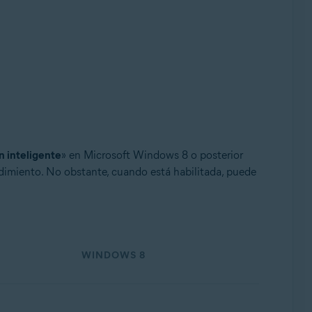
 inteligente
» en Microsoft Windows 8 o posterior
ndimiento. No obstante, cuando está habilitada, puede
WINDOWS 8