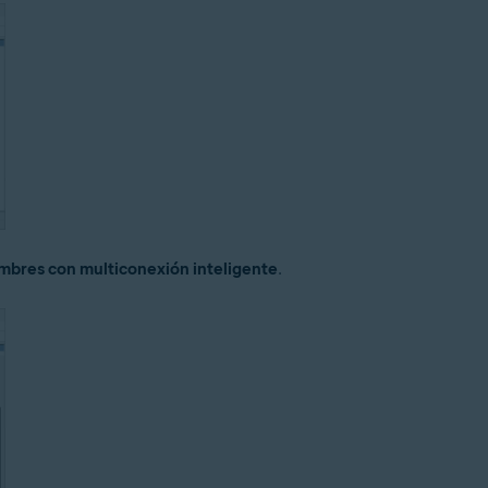
ombres con multiconexión inteligente
.