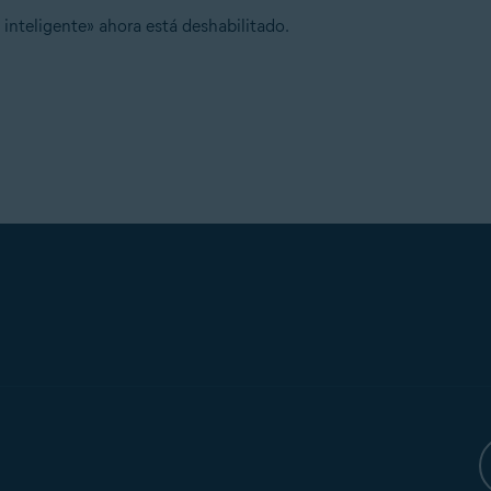
inteligente» ahora está deshabilitado.