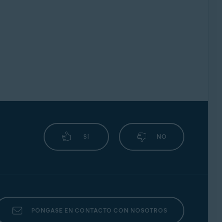
SÍ
NO
PÓNGASE EN CONTACTO CON NOSOTROS