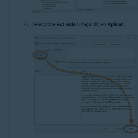
Seleccione
Activado
y haga clic en
Aplicar
.