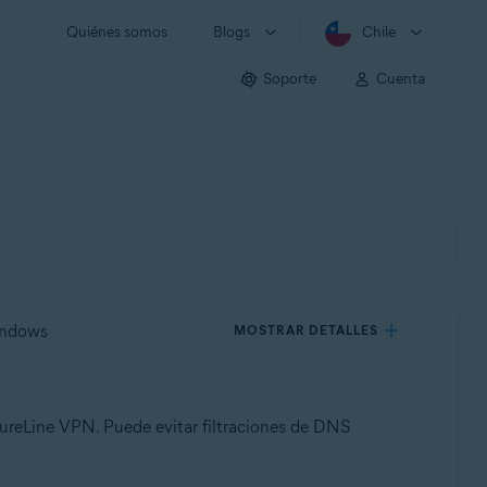
Quiénes somos
Blogs
Chile
Soporte
Cuenta
indows
MOSTRAR DETALLES
ureLine VPN. Puede evitar filtraciones de DNS