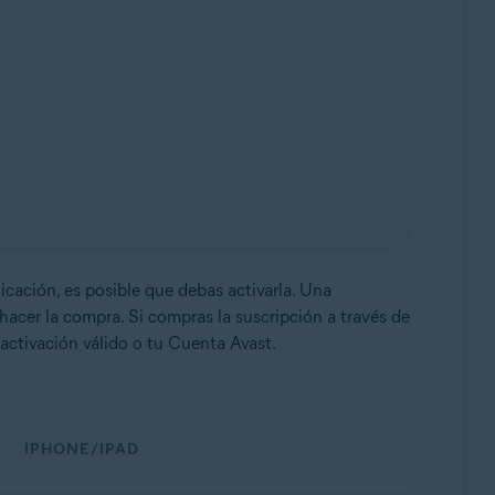
licación, es posible que debas activarla. Una
hacer la compra. Si compras la suscripción a través de
activación válido o tu Cuenta Avast.
IPHONE/IPAD