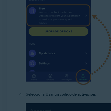
Selecciona
Usar un código de activación
.