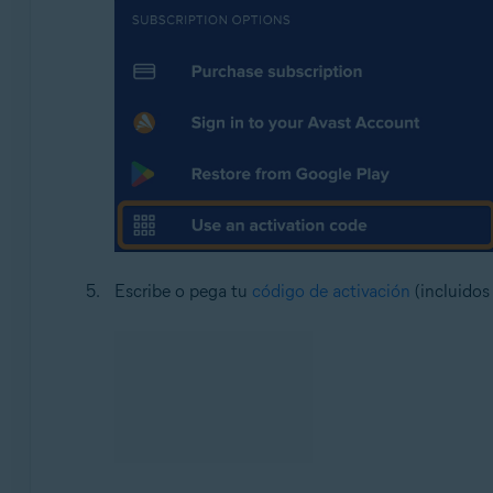
Escribe o pega tu
código de activación
(incluidos