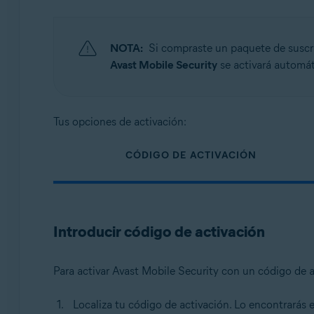
NOTA:
Si compraste un paquete de susc
Avast Mobile Security
se activará automá
Tus opciones de activación:
CÓDIGO DE ACTIVACIÓN
Introducir código de activación
Para activar Avast Mobile Security con un código de a
Localiza tu código de activación. Lo encontrarás 