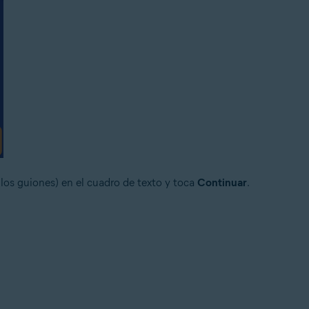
 los guiones) en el cuadro de texto y toca
Continuar
.