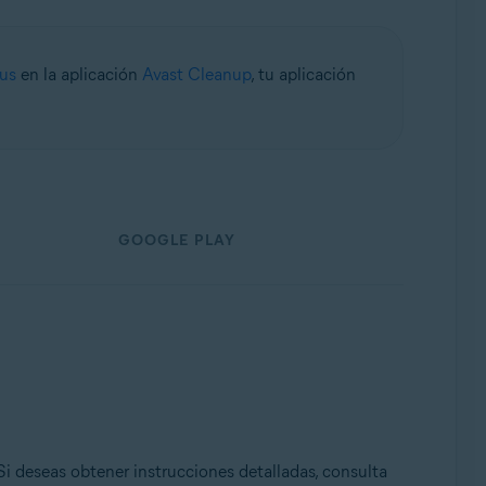
us
en la aplicación
Avast Cleanup
, tu aplicación
GOOGLE PLAY
 Si deseas obtener instrucciones detalladas, consulta