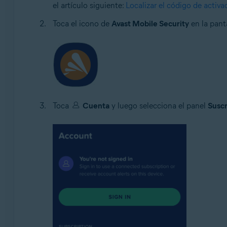
el artículo siguiente:
Localizar el código de activa
Toca el icono de
Avast Mobile Security
en la panta
Toca
Cuenta
y luego selecciona el panel
Suscr