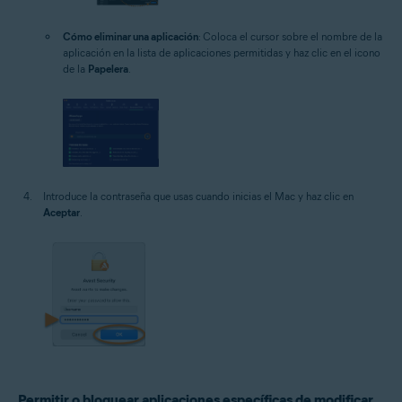
Cómo eliminar una aplicación
: Coloca el cursor sobre el nombre de la
aplicación en la lista de aplicaciones permitidas y haz clic en el icono
de la
Papelera
.
Introduce la contraseña que usas cuando inicias el Mac y haz clic en
Aceptar
.
Permitir o bloquear aplicaciones específicas de modificar