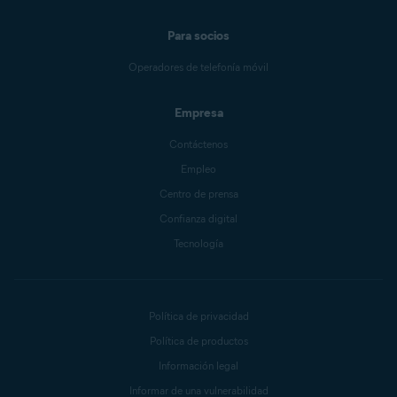
Para socios
Operadores de telefonía móvil
Empresa
Contáctenos
Empleo
Centro de prensa
Confianza digital
Tecnología
Política de privacidad
Política de productos
Información legal
Informar de una vulnerabilidad