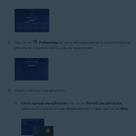
Haz clic en
Preferencias
(el icono del engranaje) en la esquina superior
derecha de la pantalla del Escudo de ransomware.
Añadir o eliminar una aplicación:
Cómo agregar una aplicación
: Haz clic en
Permitir una aplicación
,
selecciona la aplicación que deseas permitir y luego haz clic en
Abrir
.