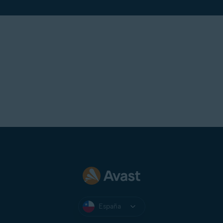
España