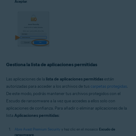
Aceptar
.
Gestiona la lista de aplicaciones permitidas
Las aplicaciones de la
lista de aplicaciones permitidas
están
autorizadas para acceder a los archivos de tus
carpetas protegidas
.
De este modo, podrás mantener tus archivos protegidos con el
Escudo de ransomware a la vez que accedes a ellos solo con
aplicaciones de confianza. Para añadir o eliminar aplicaciones de la
lista
Aplicaciones permitidas
:
Abre Avast Premium Security
y haz clic en el mosaico
Escudo de
ransomware
.