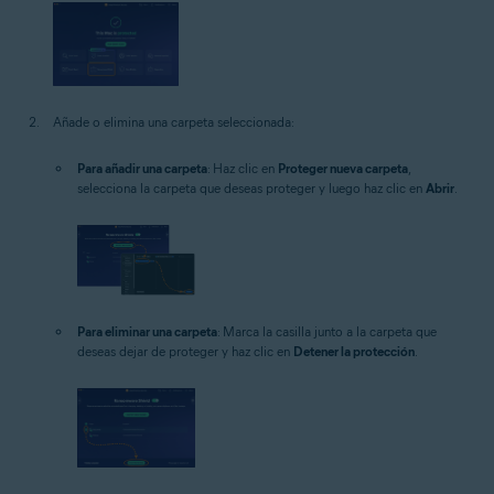
Añade o elimina una carpeta seleccionada:
Para añadir una carpeta
: Haz clic en
Proteger nueva carpeta
,
selecciona la carpeta que deseas proteger y luego haz clic en
Abrir
.
Para eliminar una carpeta
: Marca la casilla junto a la carpeta que
deseas dejar de proteger y haz clic en
Detener la protección
.