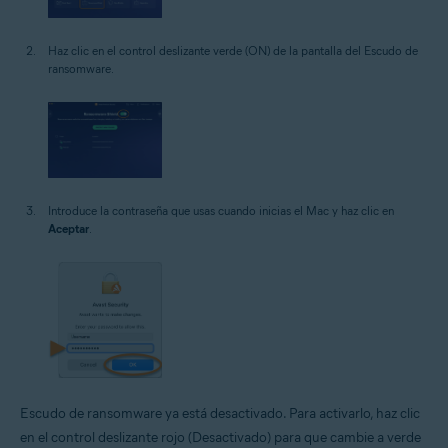
Haz clic en el control deslizante verde (ON) de la pantalla del Escudo de
ransomware.
Introduce la contraseña que usas cuando inicias el Mac y haz clic en
Aceptar
.
Escudo de ransomware ya está desactivado. Para activarlo, haz clic
en el control deslizante rojo (Desactivado) para que cambie a verde