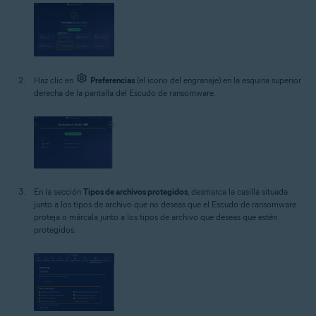
Haz clic en
Preferencias
(el icono del engranaje) en la esquina superior
derecha de la pantalla del Escudo de ransomware.
En la sección
Tipos de archivos protegidos
, desmarca la casilla situada
junto a los tipos de archivo que no deseas que el Escudo de ransomware
proteja o márcala junto a los tipos de archivo que deseas que estén
protegidos.