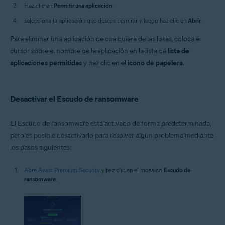
Haz clic en
Permitir una aplicación
.
selecciona la aplicación que deseas permitir y luego haz clic en
Abrir
.
Para eliminar una aplicación de cualquiera de las listas, coloca el
cursor sobre el nombre de la aplicación en la lista de
lista de
aplicaciones permitidas
y haz clic en el
icono de papelera
.
Desactivar el Escudo de ransomware
El Escudo de ransomware está activado de forma predeterminada,
pero es posible desactivarlo para resolver algún problema mediante
los pasos siguientes:
Abre Avast Premium Security
y haz clic en el mosaico
Escudo de
ransomware
.