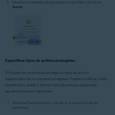
Introduce la contraseña que usas cuando inicias el Mac y haz clic en
Aceptar
.
Especificar tipos de archivo protegidos
El Escudo de ransomware protege los tipos de archivo
especificados de tus carpetas protegidas. Puedes modificar la lista
predefinida y añadir o eliminar tipos de archivos adicionales
siguiendo los pasos siguientes:
Abre Avast Premium Security y haz clic en el mosaico Escudo de
ransomware.