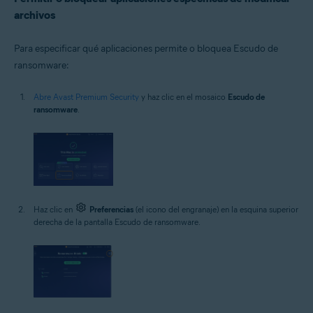
archivos
Para especificar qué aplicaciones permite o bloquea Escudo de
ransomware:
Abre Avast Premium Security
y haz clic en el mosaico
Escudo de
ransomware
.
Haz clic en
Preferencias
(el icono del engranaje) en la esquina superior
derecha de la pantalla Escudo de ransomware.