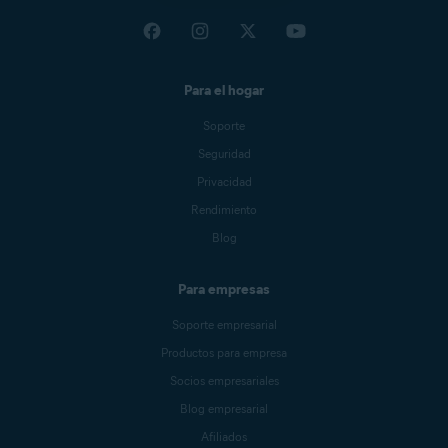
Para el hogar
Soporte
Seguridad
Privacidad
Rendimiento
Blog
Para empresas
Soporte empresarial
Productos para empresa
Socios empresariales
Blog empresarial
Afiliados