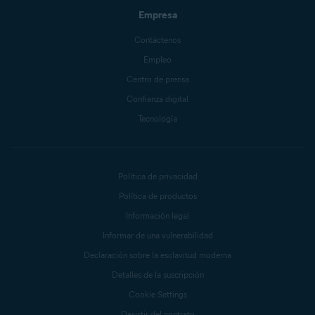
Empresa
Contáctenos
Empleo
Centro de prensa
Confianza digital
Tecnología
Política de privacidad
Política de productos
Información legal
Informar de una vulnerabilidad
Declaración sobre la esclavitud moderna
Detalles de la suscripción
Cookie Settings
Desistir del contrato