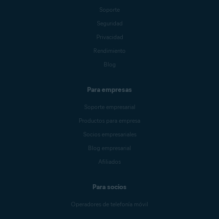
Soporte
Seguridad
Privacidad
Rendimiento
Blog
Para empresas
Soporte empresarial
Productos para empresa
Socios empresariales
Blog empresarial
Afiliados
Para socios
Operadores de telefonía móvil