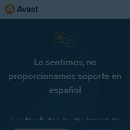
Lo sentimos, no
proporcionamos soporte en
español
Elija un idioma admitido de entre los siguientes para continuar: