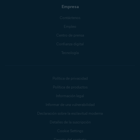
Empresa
Contáctenos
Empleo
Centro de prensa
Confianza digital
Tecnología
Política de privacidad
Política de productos
Información legal
Informar de una vulnerabilidad
Declaración sobre la esclavitud moderna
Detalles de la suscripción
Cookie Settings
Desistir del contrato