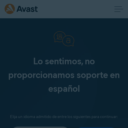
Lo sentimos, no
proporcionamos soporte en
español
Elija un idioma admitido de entre los siguientes para continuar: