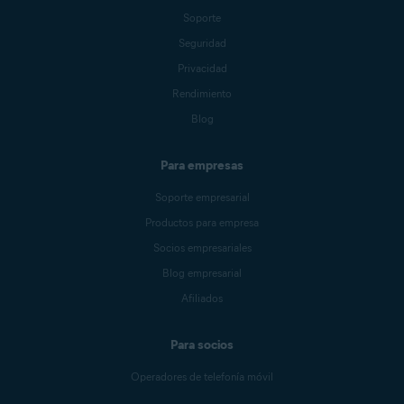
Soporte
Seguridad
Privacidad
Rendimiento
Blog
Para empresas
Soporte empresarial
Productos para empresa
Socios empresariales
Blog empresarial
Afiliados
Para socios
Operadores de telefonía móvil