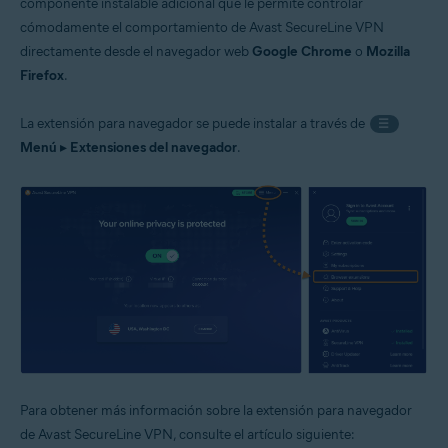
componente instalable adicional que le permite controlar
cómodamente el comportamiento de Avast SecureLine VPN
directamente desde el navegador web
Google Chrome
o
Mozilla
Firefox
.
La extensión para navegador se puede instalar a través de
☰
Menú
▸
Extensiones del navegador
.
Para obtener más información sobre la extensión para navegador
de Avast SecureLine VPN, consulte el artículo siguiente: