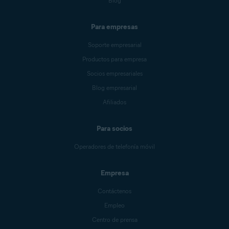
Blog
Para empresas
Soporte empresarial
Productos para empresa
Socios empresariales
Blog empresarial
Afiliados
Para socios
Operadores de telefonía móvil
Empresa
Contáctenos
Empleo
Centro de prensa