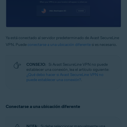
Ya está conectado al servidor predeterminado de Avast SecureLine
VPN. Puede
conectarse a una ubicación diferente
si es necesario.
CONSEJO:
Si Avast SecureLine VPN no puede
establecer una conexión, lea el artículo siguiente:
¿Qué debo hacer si Avast SecureLine VPN no
puede establecer una conexión?
.
Conectarse a una ubicación diferente
NOTA:
Si debe seleccionar manualmente una