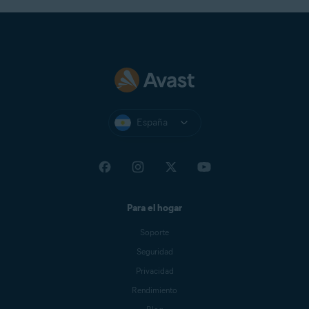
España
Para el hogar
Soporte
Seguridad
Privacidad
Rendimiento