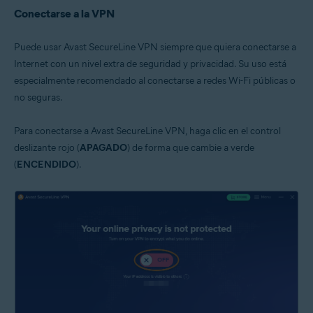
Conectarse a la VPN
Puede usar Avast SecureLine VPN siempre que quiera conectarse a
Internet con un nivel extra de seguridad y privacidad. Su uso está
especialmente recomendado al conectarse a redes Wi-Fi públicas o
no seguras.
Para conectarse a Avast SecureLine VPN, haga clic en el control
deslizante rojo (
APAGADO
) de forma que cambie a verde
(
ENCENDIDO
).