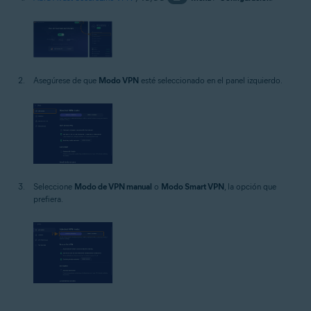
Asegúrese de que
Modo VPN
esté seleccionado en el panel izquierdo.
Seleccione
Modo de VPN manual
o
Modo Smart VPN
, la opción que
prefiera.