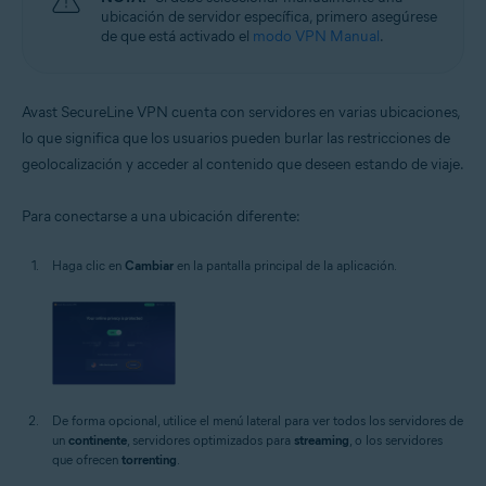
ubicación de servidor específica, primero asegúrese
de que está activado el
modo VPN Manual
.
Avast SecureLine VPN cuenta con servidores en varias ubicaciones,
lo que significa que los usuarios pueden burlar las restricciones de
geolocalización y acceder al contenido que deseen estando de viaje.
Para conectarse a una ubicación diferente:
Haga clic en
Cambiar
en la pantalla principal de la aplicación.
De forma opcional, utilice el menú lateral para ver todos los servidores de
un
continente
, servidores optimizados para
streaming
, o los servidores
que ofrecen
torrenting
.