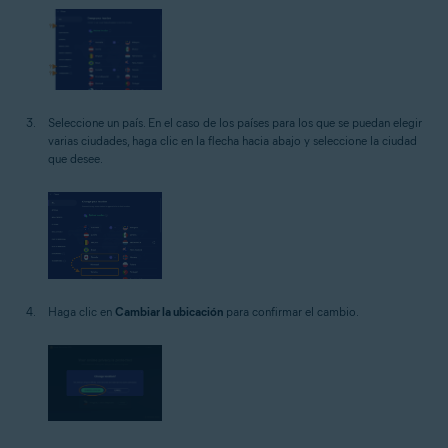
Seleccione un país. En el caso de los países para los que se puedan elegir
varias ciudades, haga clic en la flecha hacia abajo y seleccione la ciudad
que desee.
Haga clic en
Cambiar la ubicación
para confirmar el cambio.