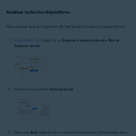
Analizar todos los dispositivos
Para activar que el Inspector de red analice todos los dispositivos:
Abra Avast One
y haga clic en
Explorar
▸
Inspector de red
▸
Abrir el
Inspector de red
.
Seleccione la pestaña
Historial de red
.
Para cada
Red
, haga clic en el control deslizante rojo (Desactivado) para