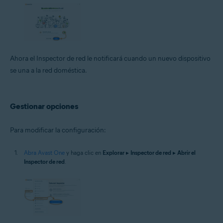
Ahora el Inspector de red le notificará cuando un nuevo dispositivo
se una a la red doméstica.
Gestionar opciones
Para modificar la configuración:
Abra Avast One
y haga clic en
Explorar
▸
Inspector de red
▸
Abrir el
Inspector de red
.