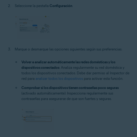
Seleccione la pestaña
Configuración
.
Marque o desmarque las opciones siguientes según sus preferencias:
Volver a analizar automáticamente las redes domésticas y los
dispositivos conectados
: Analiza regularmente su red doméstica y
todos los dispositivos conectados. Debe dar permiso al Inspector de
red para
analizar todos los dispositivos
para activar esta función.
Comprobar si los dispositivos tienen contraseñas poco seguras
(activado automáticamente): Inspecciona regularmente sus
contraseñas para asegurarse de que son fuertes y seguras.