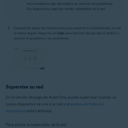
recomendamos salir del análisis sin resolver los problemas.
Sus dispositivos seguirán siendo vulnerables en la red.
Después de seguir las instrucciones para resolver la vulnerabilidad, su red
es ahora segura. Haga clic en
Listo
para terminar de ejecutar el análisis y
resolver el problema o los problemas.
Supervise su red
En la versión de pago de Avast One, puede supervisar cuando un
nuevo dispositivo se une a su red si el
análisis de todos los
dispositivos
está habilitado.
Para activar la supervisión de la red: