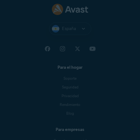
España
Para el hogar
Soporte
Seguridad
Privacidad
Rendimiento
Blog
Para empresas