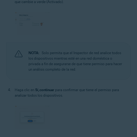
que cambie a verde (Activado).
NOTA:
Solo permita que el Inspector de red analice todos
los dispositivos mientras esté en una red doméstica o
privada a fin de asegurarse de que tiene permiso para hacer
un análisis completo de la red.
Haga clic en
Sí, continuar
para confirmar que tiene el permiso para
analizar todos los dispositivos.