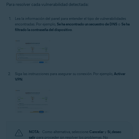
Para resolver cada vulnerabilidad detectada:
Lea la información del panel para entender el tipo de vulnerabilidades
encontradas. Por ejemplo,
Se ha encontrado un secuestro de DNS
o
Se ha
filtrado la contraseña del dispositivo
.
Siga las instrucciones para asegurar su conexión. Por ejemplo,
Activar
VPN
.
NOTA:
Como alternativa, seleccione
Cancelar
y
Sí, deseo
salir
para proceder sin resolver los problemas. No