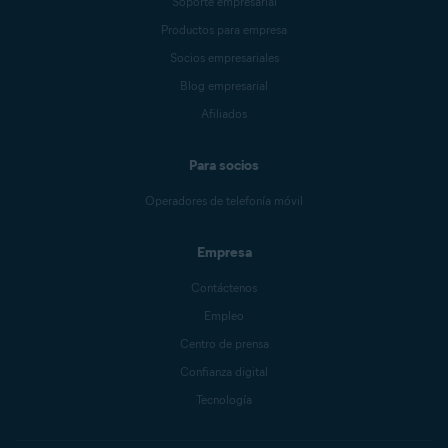
Soporte empresarial
Productos para empresa
Socios empresariales
Blog empresarial
Afiliados
Para socios
Operadores de telefonía móvil
Empresa
Contáctenos
Empleo
Centro de prensa
Confianza digital
Tecnología