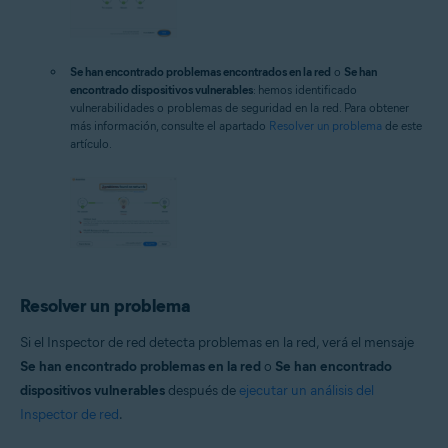
Se han encontrado problemas encontrados en la red
o
Se han
encontrado dispositivos vulnerables
: hemos identificado
vulnerabilidades o problemas de seguridad en la red. Para obtener
más información, consulte el apartado
Resolver un problema
de este
artículo.
Resolver un problema
Si el Inspector de red detecta problemas en la red, verá el mensaje
Se han encontrado problemas en la red
o
Se han encontrado
dispositivos vulnerables
después de
ejecutar un análisis del
Inspector de red
.