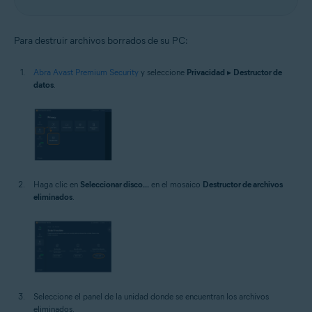
Para destruir archivos borrados de su PC:
Abra Avast Premium Security
y seleccione
Privacidad
▸
Destructor de
datos
.
Haga clic en
Seleccionar disco...
en el mosaico
Destructor de archivos
eliminados
.
Seleccione el panel de la unidad donde se encuentran los archivos
eliminados.