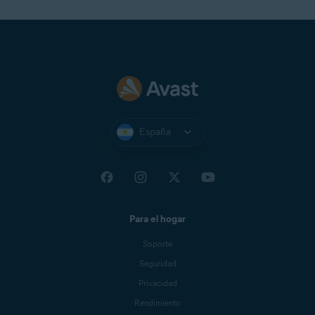
España
Para el hogar
Soporte
Seguridad
Privacidad
Rendimiento