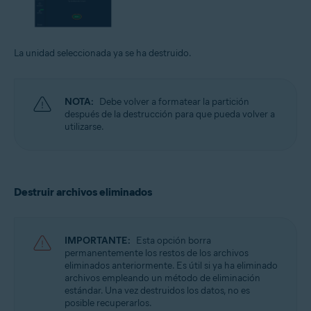
La unidad seleccionada ya se ha destruido.
NOTA:
Debe volver a formatear la partición
después de la destrucción para que pueda volver a
utilizarse.
Destruir archivos eliminados
IMPORTANTE:
Esta opción borra
permanentemente los restos de los archivos
eliminados anteriormente. Es útil si ya ha eliminado
archivos empleando un método de eliminación
estándar. Una vez destruidos los datos, no es
posible recuperarlos.