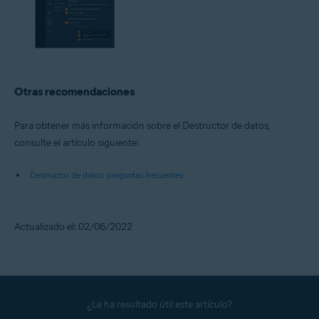
Otras recomendaciones
Para obtener más información sobre el Destructor de datos,
consulte el artículo siguiente:
Destructor de datos: preguntas frecuentes
Actualizado el: 02/06/2022
¿Le ha resultado útil este artículo?