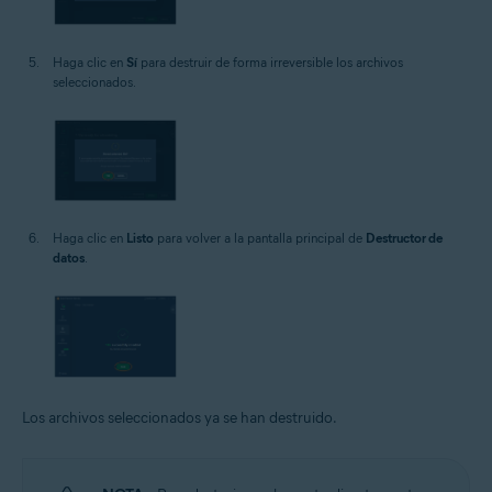
Haga clic en
Sí
para destruir de forma irreversible los archivos
seleccionados.
Haga clic en
Listo
para volver a la pantalla principal de
Destructor de
datos
.
Los archivos seleccionados ya se han destruido.