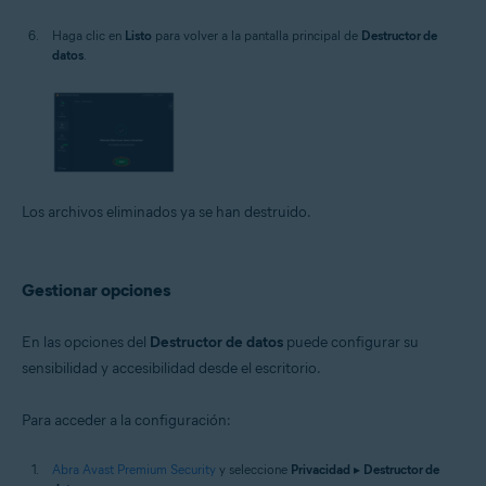
Haga clic en
Listo
para volver a la pantalla principal de
Destructor de
datos
.
Los archivos eliminados ya se han destruido.
Gestionar opciones
En las opciones del
Destructor de datos
puede configurar su
sensibilidad y accesibilidad desde el escritorio.
Para acceder a la configuración:
Abra Avast Premium Security
y seleccione
Privacidad
▸
Destructor de