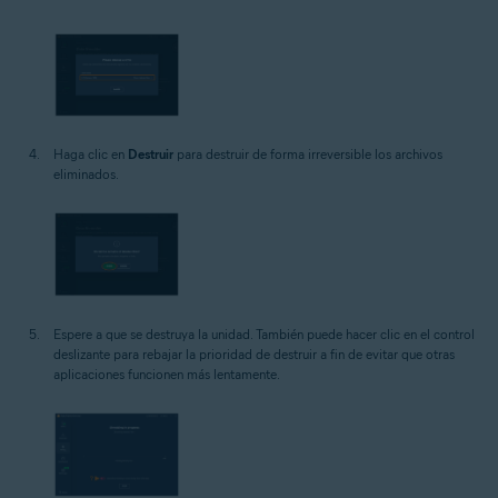
Haga clic en
Destruir
para destruir de forma irreversible los archivos
eliminados.
Espere a que se destruya la unidad. También puede hacer clic en el control
deslizante para rebajar la prioridad de destruir a fin de evitar que otras
aplicaciones funcionen más lentamente.