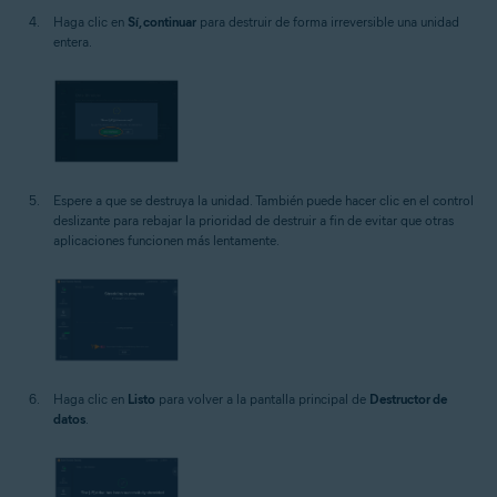
Haga clic en
Sí, continuar
para destruir de forma irreversible una unidad
entera.
Espere a que se destruya la unidad. También puede hacer clic en el control
deslizante para rebajar la prioridad de destruir a fin de evitar que otras
aplicaciones funcionen más lentamente.
Haga clic en
Listo
para volver a la pantalla principal de
Destructor de
datos
.