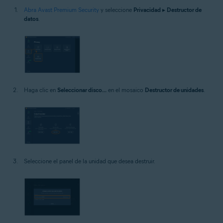
Abra Avast Premium Security
y seleccione
Privacidad
▸
Destructor de
datos
.
Haga clic en
Seleccionar disco...
en el mosaico
Destructor de unidades
.
Seleccione el panel de la unidad que desea destruir.