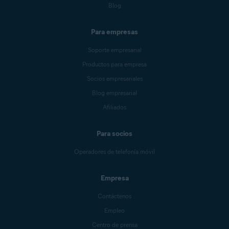
Blog
Para empresas
Soporte empresarial
Productos para empresa
Socios empresariales
Blog empresarial
Afiliados
Para socios
Operadores de telefonía móvil
Empresa
Contáctenos
Empleo
Centro de prensa