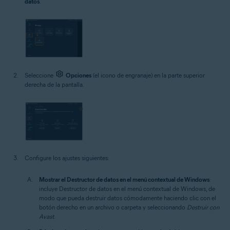
datos
.
Seleccione
Opciones
(el icono de engranaje) en la parte superior
derecha de la pantalla.
Configure los ajustes siguientes:
Mostrar el Destructor de datos en el menú contextual de Windows
:
incluye Destructor de datos en el menú contextual de Windows, de
modo que pueda destruir datos cómodamente haciendo clic con el
botón derecho en un archivo o carpeta y seleccionando
Destruir con
Avast
.