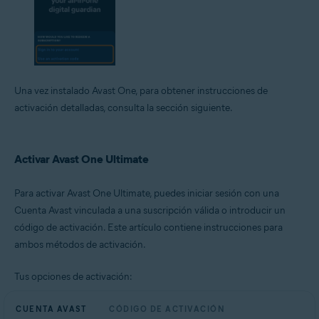
Una vez instalado Avast One, para obtener instrucciones de
activación detalladas, consulta la sección siguiente.
Activar Avast One Ultimate
Para activar Avast One Ultimate, puedes iniciar sesión con una
Cuenta Avast vinculada a una suscripción válida o introducir un
código de activación. Este artículo contiene instrucciones para
ambos métodos de activación.
Tus opciones de activación:
CUENTA AVAST
CÓDIGO DE ACTIVACIÓN