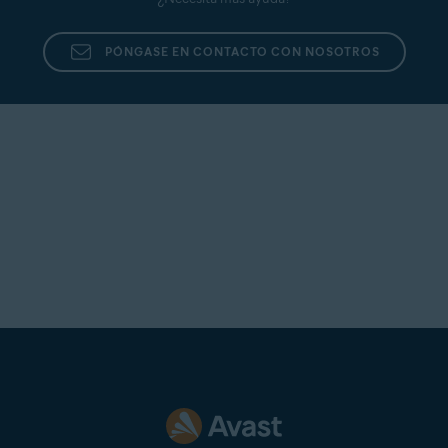
PÓNGASE EN CONTACTO CON NOSOTROS