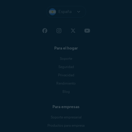
España
Para el hogar
Soporte
Seguridad
Privacidad
Rendimiento
Blog
Para empresas
Soporte empresarial
Productos para empresa