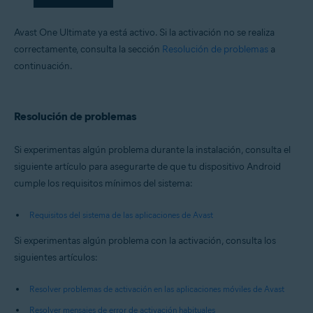
Avast One Ultimate ya está activo. Si la activación no se realiza
correctamente, consulta la sección
Resolución de problemas
a
continuación.
Resolución de problemas
Si experimentas algún problema durante la instalación, consulta el
siguiente artículo para asegurarte de que tu dispositivo Android
cumple los requisitos mínimos del sistema:
Requisitos del sistema de las aplicaciones de Avast
Si experimentas algún problema con la activación, consulta los
siguientes artículos:
Resolver problemas de activación en las aplicaciones móviles de Avast
Resolver mensajes de error de activación habituales