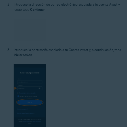
Introduce la dirección de correo electrónico asociada a tu cuenta Avast y
luego toca
Continuar
.
Introduce la contraseña asociada a tu Cuenta Avast y, a continuación, toca
Iniciar sesión
.