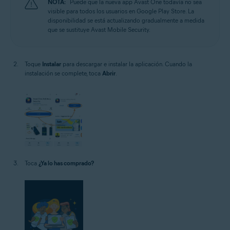
NOTA:
Puede que la nueva app Avast One todavía no sea
visible para todos los usuarios en Google Play Store. La
disponibilidad se está actualizando gradualmente a medida
que se sustituye Avast Mobile Security.
Toque
Instalar
para descargar e instalar la aplicación. Cuando la
instalación se complete, toca
Abrir
.
Toca
¿Ya lo has comprado?