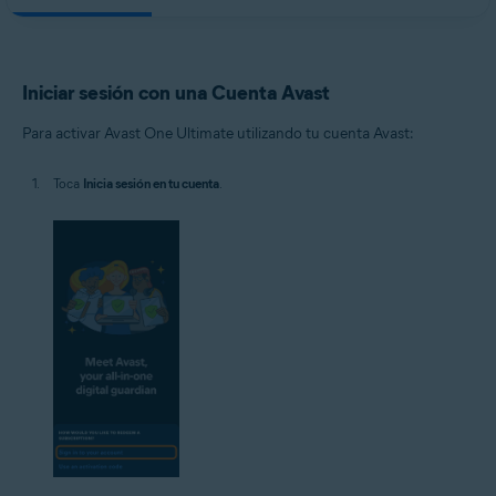
Iniciar sesión con una Cuenta Avast
Para activar Avast One Ultimate utilizando tu cuenta Avast:
Toca
Inicia sesión en tu cuenta
.