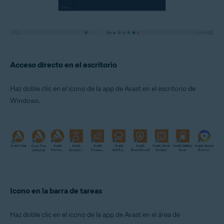
Acceso directo en el escritorio
Haz doble clic en el icono de la app de Avast en el escritorio de
Windows.
Icono en la barra de tareas
Haz doble clic en el icono de la app de Avast en el área de