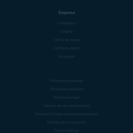
Empresa
Contáctenos
Empleo
Centro de prensa
Confianza digital
Tecnología
Política de privacidad
Política de productos
Información legal
Informar de una vulnerabilidad
Declaración sobre la esclavitud moderna
Detalles de la suscripción
Cookie Settings