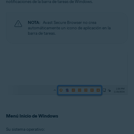
notificaciones de la barra de tareas de Windows.
NOTA:
Avast Secure Browser no crea
automáticamente un icono de aplicación en la
barra de tareas.
Menú Inicio de Windows
Su sistema operativo: