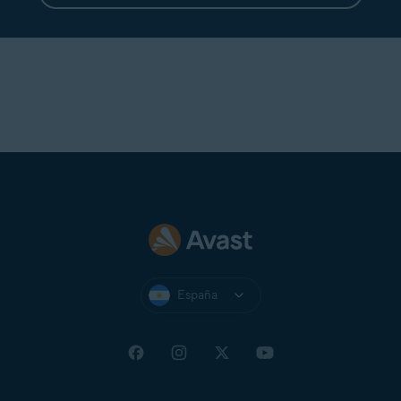
España