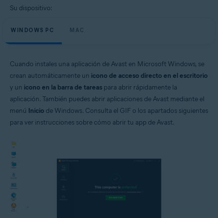
Su dispositivo:
WINDOWS PC
MAC
Cuando instales una aplicación de Avast en Microsoft Windows, se
crean automáticamente un
icono de acceso directo en el escritorio
y un
icono en la barra de tareas
para abrir rápidamente la
aplicación. También puedes abrir aplicaciones de Avast mediante el
menú
Inicio
de Windows. Consulta el GIF o los apartados siguientes
para ver instrucciones sobre cómo abrir tu app de Avast.