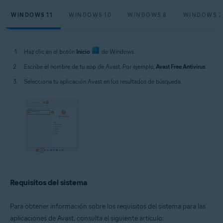
WINDOWS 11
WINDOWS 10
WINDOWS 8
WINDOWS 7
Haz clic en el botón
Inicio
de Windows.
Escribe el nombre de tu app de Avast. Por ejemplo,
Avast Free Antivirus
.
Selecciona tu aplicación Avast en los resultados de búsqueda.
Requisitos del sistema
Para obtener información sobre los requisitos del sistema para las
aplicaciones de Avast, consulta el siguiente artículo: