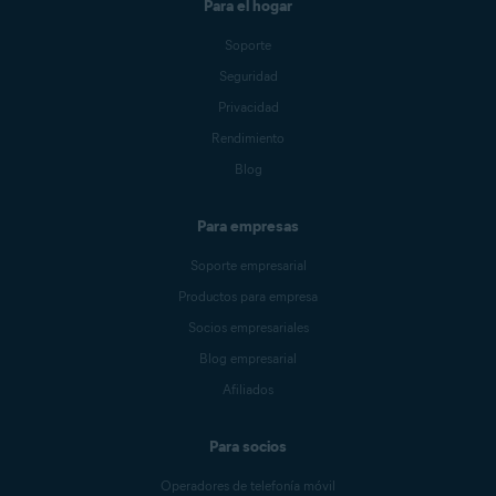
Para el hogar
Soporte
Seguridad
Privacidad
Rendimiento
Blog
Para empresas
Soporte empresarial
Productos para empresa
Socios empresariales
Blog empresarial
Afiliados
Para socios
Operadores de telefonía móvil