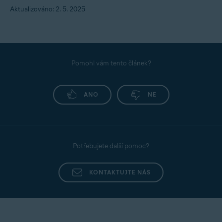
Aktualizováno: 2. 5. 2025
Pomohl vám tento článek?
ANO
NE
Potřebujete další pomoc?
KONTAKTUJTE NÁS