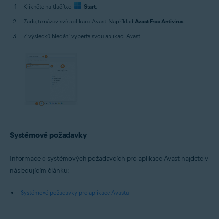
Klikněte na tlačítko
Start
.
Zadejte název své aplikace Avast. Například
Avast Free Antivirus
.
Z výsledků hledání vyberte svou aplikaci Avast.
Systémové požadavky
Informace o systémových požadavcích pro aplikace Avast najdete v
následujícím článku:
Systémové požadavky pro aplikace Avastu