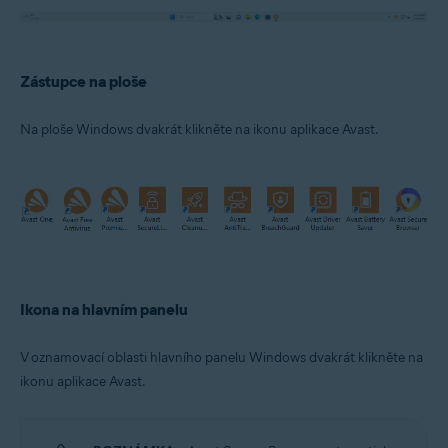
Zástupce na ploše
Na ploše Windows dvakrát klikněte na ikonu aplikace Avast.
Ikona na hlavním panelu
V oznamovací oblasti hlavního panelu Windows dvakrát klikněte na
ikonu aplikace Avast.