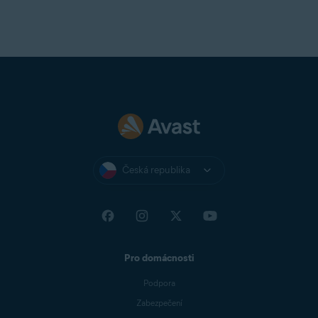
Česká republika
Pro domácnosti
Podpora
Zabezpečení