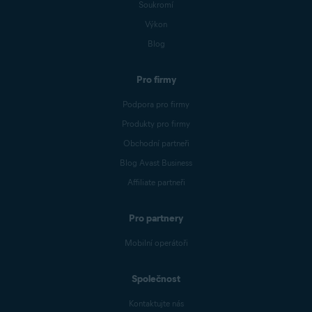
Soukromí
Výkon
Blog
Pro firmy
Podpora pro firmy
Produkty pro firmy
Obchodní partneři
Blog Avast Business
Affiliate partneři
Pro partnery
Mobilní operátoři
Společnost
Kontaktujte nás