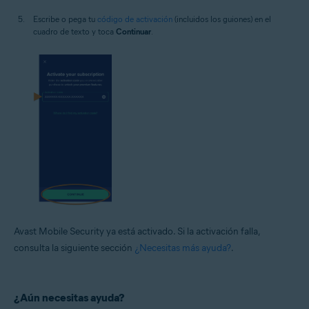
Escribe o pega tu
código de activación
(incluidos los guiones) en el
cuadro de texto y toca
Continuar
.
Avast Mobile Security ya está activado. Si la activación falla,
consulta la siguiente sección
¿Necesitas más ayuda?
.
¿Aún necesitas ayuda?