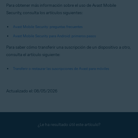
Para obtener más información sobre el uso de Avast Mobile
Security, consulta los artículos siguientes:
Avast Mobile Security: preguntas frecuentes
Avast Mobile Security para Android: primeros pasos
Para saber cómo transferir una suscripción de un dispositivo a otro,
consulta el artículo siguiente:
Transferir o restaurar las suscripciones de Avast para móviles
Actualizado el: 08/05/2026
¿Le ha resultado útil este artículo?