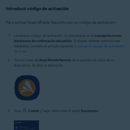
Introducir código de activación
Para activar Avast Mobile Security con un código de activación:
Localiza tu código de activación. Lo encontrarás en el
mensaje de correo
electrónico de confirmación del pedido
. Si deseas obtener instrucciones
detalladas, consulta el artículo siguiente:
Localizar el código de activación
de Avast
.
Toca el icono de
Avast Mobile Security
en la pantalla de inicio de tu
dispositivo. Se abre la aplicación.
Toca
Cuenta
y luego selecciona el panel
Suscripción
.