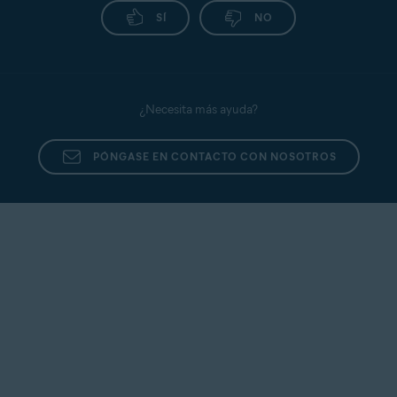
SÍ
NO
¿Necesita más ayuda?
PÓNGASE EN CONTACTO CON NOSOTROS