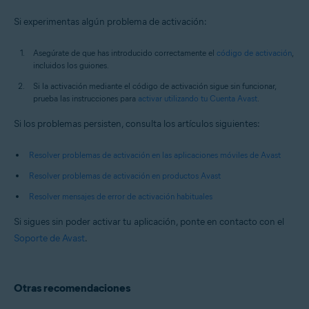
Si experimentas algún problema de activación:
Asegúrate de que has introducido correctamente el
código de activación
,
incluidos los guiones.
Si la activación mediante el código de activación sigue sin funcionar,
prueba las instrucciones para
activar utilizando tu Cuenta Avast
.
Si los problemas persisten, consulta los artículos siguientes:
Resolver problemas de activación en las aplicaciones móviles de Avast
Resolver problemas de activación en productos Avast
Resolver mensajes de error de activación habituales
Si sigues sin poder activar tu aplicación, ponte en contacto con el
Soporte de Avast
.
Otras recomendaciones