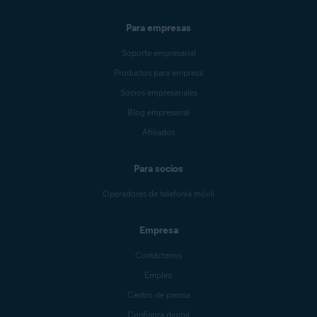
Para empresas
Soporte empresarial
Productos para empresa
Socios empresariales
Blog empresarial
Afiliados
Para socios
Operadores de telefonía móvil
Empresa
Contáctenos
Empleo
Centro de prensa
Confianza digital