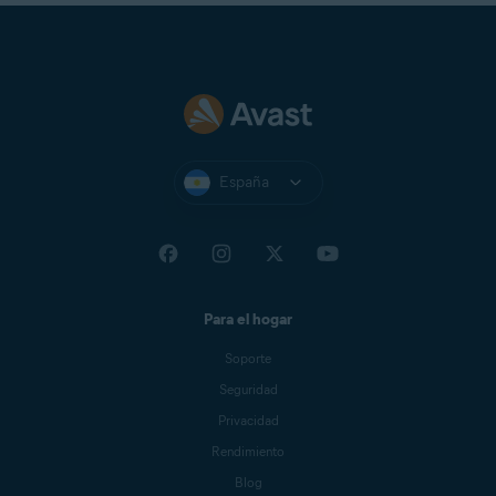
España
Para el hogar
Soporte
Seguridad
Privacidad
Rendimiento
Blog