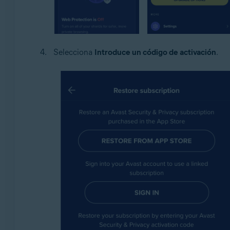
Selecciona
Introduce un código de activación
.