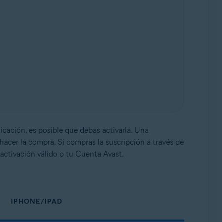
licación, es posible que debas activarla. Una
hacer la compra. Si compras la suscripción a través de
activación válido o tu Cuenta Avast.
IPHONE/IPAD