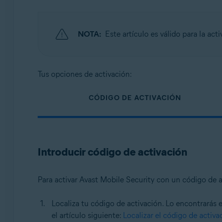
NOTA:
Este artículo es válido para la act
Tus opciones de activación:
CÓDIGO DE ACTIVACIÓN
Introducir código de activación
Para activar Avast Mobile Security con un código de a
Localiza tu código de activación. Lo encontrarás 
el artículo siguiente:
Localizar el código de activa