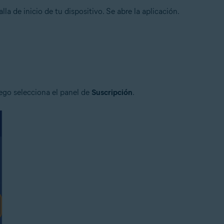
lla de inicio de tu dispositivo. Se abre la aplicación.
uego selecciona el panel de
Suscripción
.