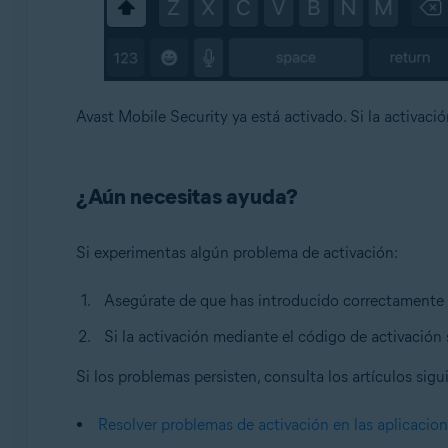
Avast Mobile Security ya está activado. Si la activació
¿Aún necesitas ayuda?
Si experimentas algún problema de activación:
Asegúrate de que has introducido correctamente
Si la activación mediante el código de activación 
Si los problemas persisten, consulta los artículos sigu
Resolver problemas de activación en las aplicacio