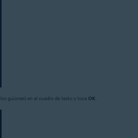
 los guiones) en el cuadro de texto y toca
OK
.