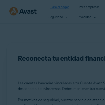
Para el hogar
Para empresas
Seguridad
Privacidad
Reconecta tu entidad financi
Las cuentas bancarias vinculadas a tu Cuenta Avast S
desconecta, te avisaremos. Debes mantener tus cuenta
Por motivos de seguridad, nuestro servicio de atenció