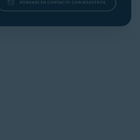
PÓNGASE EN CONTACTO CON NOSOTROS