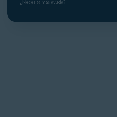
¿Necesita más ayuda?