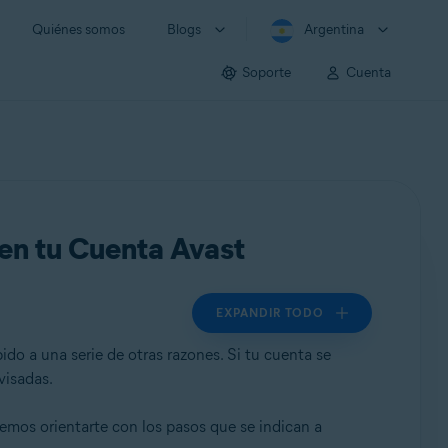
Quiénes somos
Blogs
Argentina
Soporte
Cuenta
 en tu Cuenta Avast
EXPANDIR TODO
o a una serie de otras razones. Si tu cuenta se
visadas.
demos orientarte con los pasos que se indican a