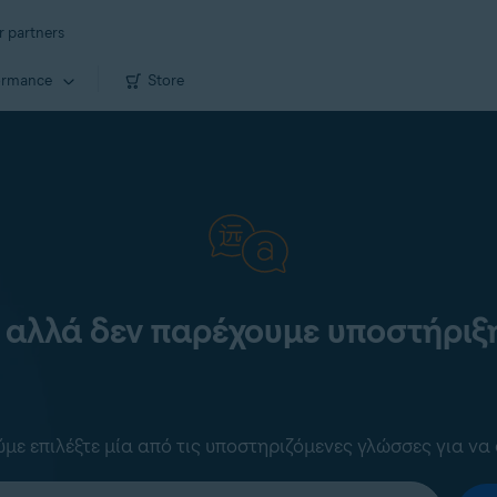
r partners
ormance
Store
 αλλά δεν παρέχουμε υποστήριξη
ε επιλέξτε μία από τις υποστηριζόμενες γλώσσες για να 