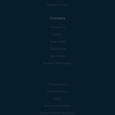
Mobile Carriers
Company
Contact Us
Careers
Press center
Digital trust
Technology
Research Participation
Privacy policy
Products policy
Legal
Report vulnerability
Modern Slavery Statement