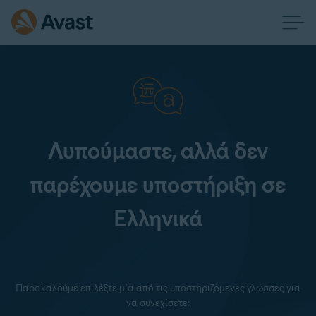
Λυπούμαστε, αλλά δεν
παρέχουμε υποστήριξη σε
Ελληνικά
Παρακαλούμε επιλέξτε μία από τις υποστηριζόμενες γλώσσες για
να συνεχίσετε: