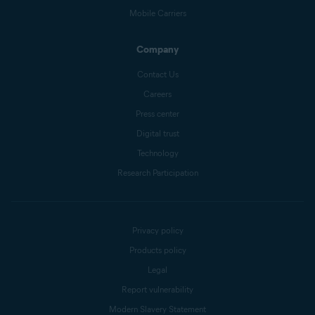
Mobile Carriers
Company
Contact Us
Careers
Press center
Digital trust
Technology
Research Participation
Privacy policy
Products policy
Legal
Report vulnerability
Modern Slavery Statement