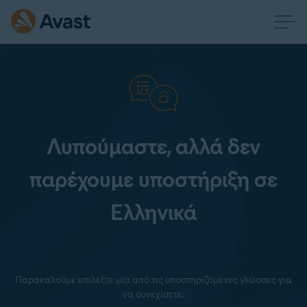
Λυπούμαστε, αλλά δεν
παρέχουμε υποστήριξη σε
Ελληνικά
Παρακαλούμε επιλέξτε μία από τις υποστηριζόμενες γλώσσες για
να συνεχίσετε: