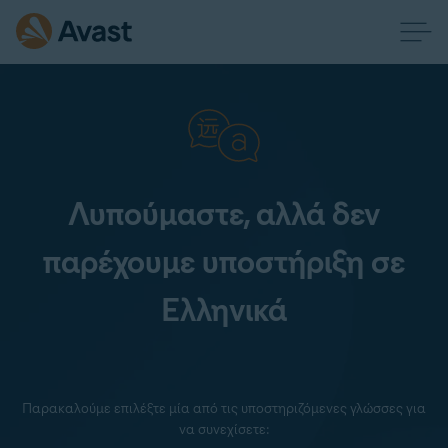
Λυπούμαστε, αλλά δεν
παρέχουμε υποστήριξη σε
Ελληνικά
Παρακαλούμε επιλέξτε μία από τις υποστηριζόμενες γλώσσες για
να συνεχίσετε: