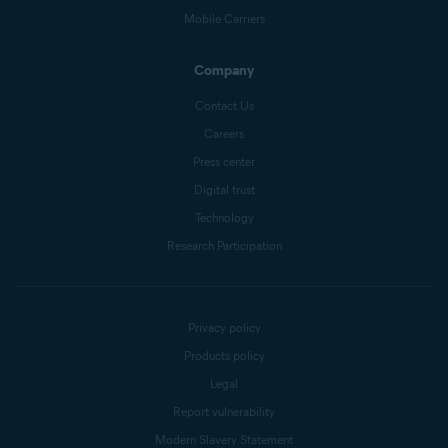
Mobile Carriers
Company
Contact Us
Careers
Press center
Digital trust
Technology
Research Participation
Privacy policy
Products policy
Legal
Report vulnerability
Modern Slavery Statement