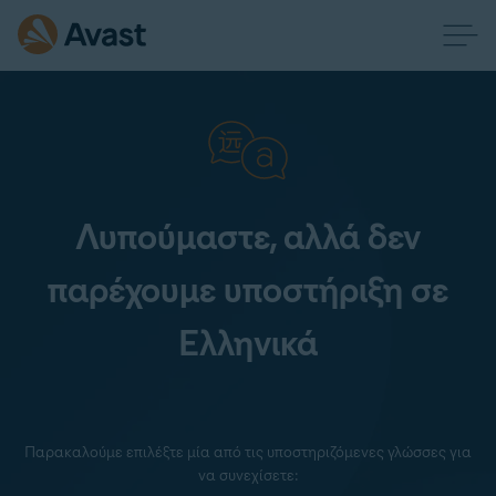
Λυπούμαστε, αλλά δεν
παρέχουμε υποστήριξη σε
Ελληνικά
Παρακαλούμε επιλέξτε μία από τις υποστηριζόμενες γλώσσες για
να συνεχίσετε: