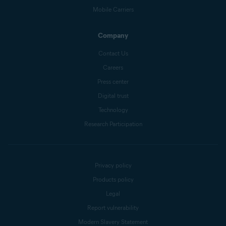
Mobile Carriers
Company
Contact Us
Careers
Press center
Digital trust
Technology
Research Participation
Privacy policy
Products policy
Legal
Report vulnerability
Modern Slavery Statement