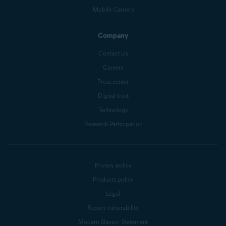
Mobile Carriers
Company
Contact Us
Careers
Press center
Digital trust
Technology
Research Participation
Privacy policy
Products policy
Legal
Report vulnerability
Modern Slavery Statement