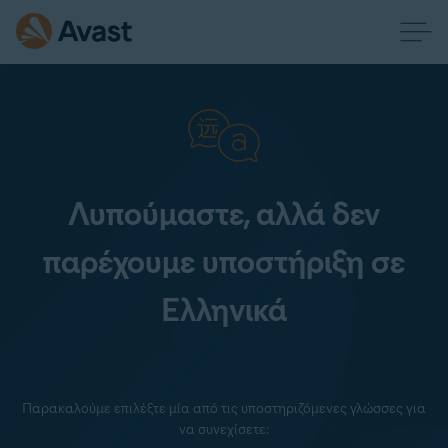
Λυπούμαστε, αλλά δεν
παρέχουμε υποστήριξη σε
Ελληνικά
Παρακαλούμε επιλέξτε μία από τις υποστηριζόμενες γλώσσες για
να συνεχίσετε: