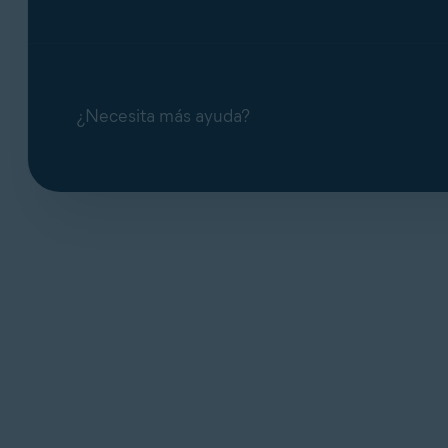
¿Necesita más ayuda?