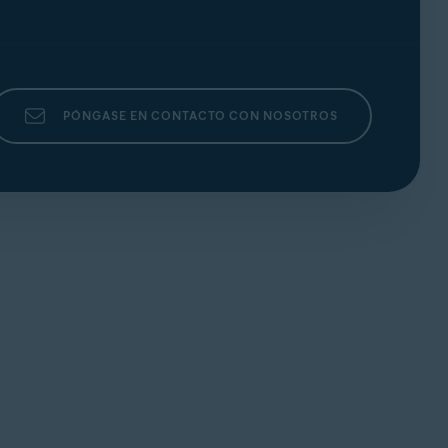
PÓNGASE EN CONTACTO CON NOSOTROS