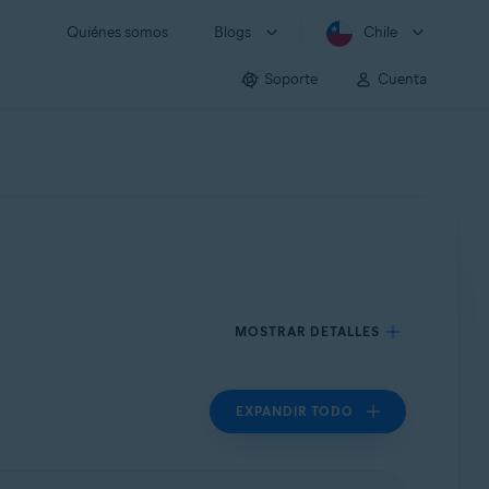
Quiénes somos
Blogs
Chile
Soporte
Cuenta
MOSTRAR DETALLES
EXPANDIR TODO