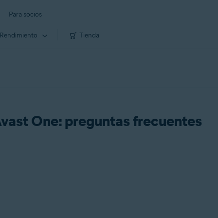
Para socios
Rendimiento
Tienda
vast One: preguntas frecuentes