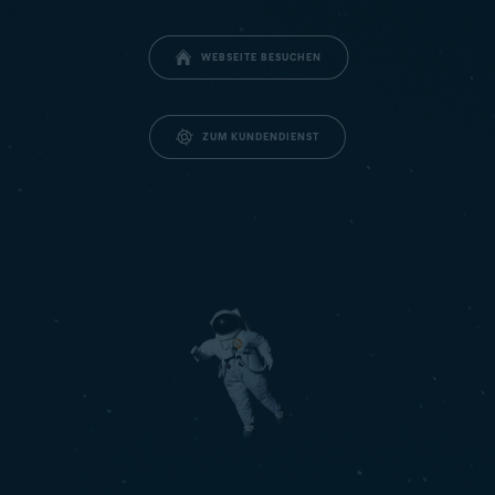
WEBSEITE BESUCHEN
ZUM KUNDENDIENST