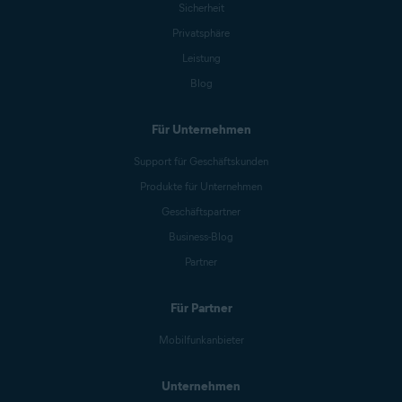
Sicherheit
Privatsphäre
Leistung
Blog
Für Unternehmen
Support für Geschäftskunden
Produkte für Unternehmen
Geschäftspartner
Business-Blog
Partner
Für Partner
Mobilfunkanbieter
Unternehmen