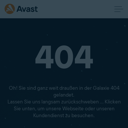
404
Oh! Sie sind ganz weit draußen in der Galaxie 404
gelandet.
Lassen Sie uns langsam zurückschweben … Klicken
Sie unten, um unsere Webseite oder unseren
Kundendienst zu besuchen.