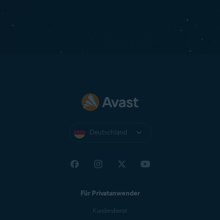
Deutschland
Für Privatanwender
Kundendienst