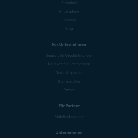
Sicherheit
Privatsphäre
Leistung
Blog
Für Unternehmen
Support für Geschäftskunden
Produkte für Unternehmen
Geschäftspartner
Business-Blog
Partner
Für Partner
Mobilfunkanbieter
Unternehmen