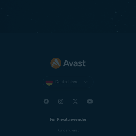
Deutschland
Für Privatanwender
Kundendienst