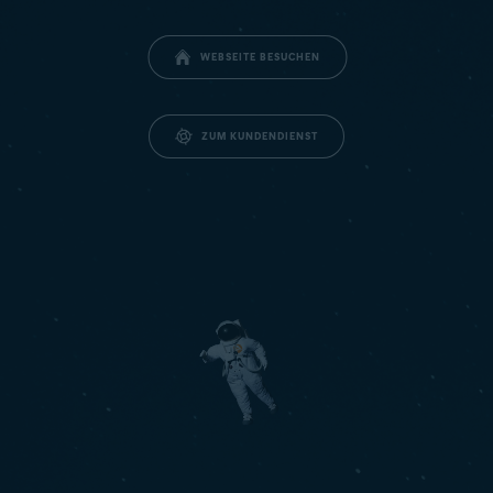
WEBSEITE BESUCHEN
ZUM KUNDENDIENST