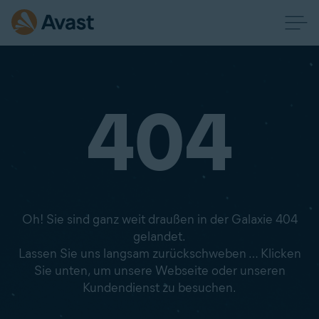
404
Oh! Sie sind ganz weit draußen in der Galaxie 404
gelandet.
Lassen Sie uns langsam zurückschweben … Klicken
Sie unten, um unsere Webseite oder unseren
Kundendienst zu besuchen.