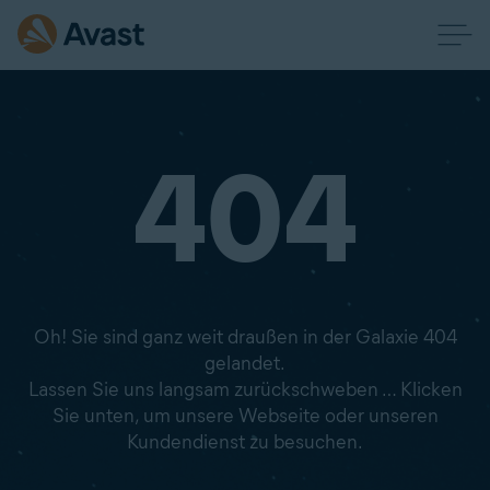
404
Oh! Sie sind ganz weit draußen in der Galaxie 404
gelandet.
Lassen Sie uns langsam zurückschweben … Klicken
Sie unten, um unsere Webseite oder unseren
Kundendienst zu besuchen.