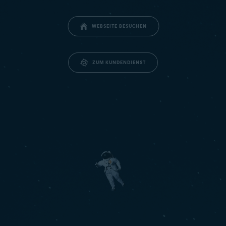
WEBSEITE BESUCHEN
ZUM KUNDENDIENST