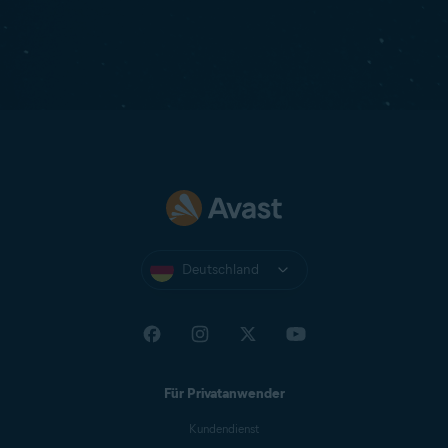
Deutschland
Für Privatanwender
Kundendienst