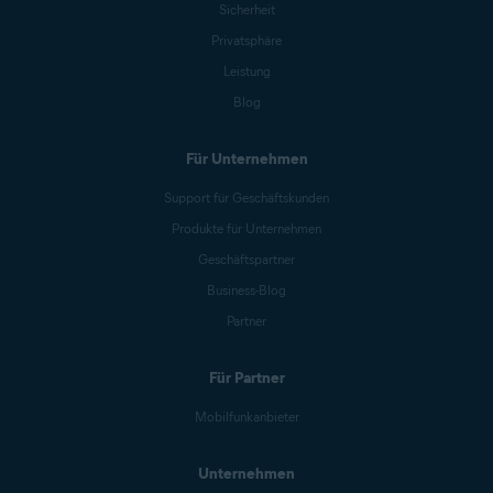
Sicherheit
Privatsphäre
Leistung
Blog
Für Unternehmen
Support für Geschäftskunden
Produkte für Unternehmen
Geschäftspartner
Business-Blog
Partner
Für Partner
Mobilfunkanbieter
Unternehmen