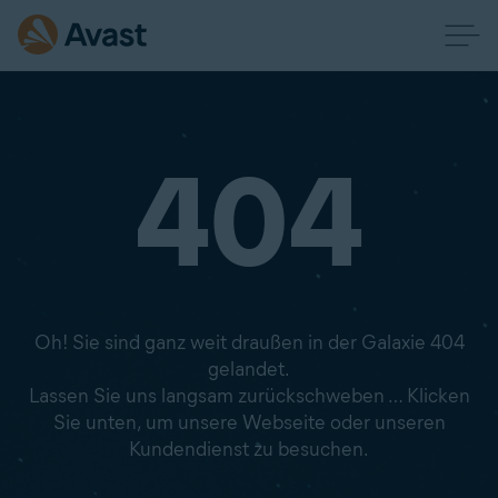
404
Oh! Sie sind ganz weit draußen in der Galaxie 404
gelandet.
Lassen Sie uns langsam zurückschweben … Klicken
Sie unten, um unsere Webseite oder unseren
Kundendienst zu besuchen.