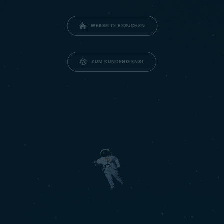
WEBSEITE BESUCHEN
ZUM KUNDENDIENST