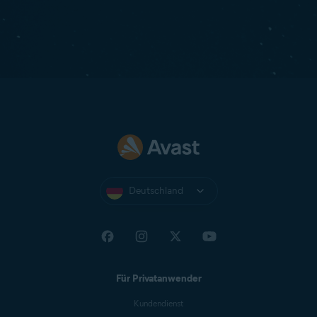
Deutschland
Für Privatanwender
Kundendienst