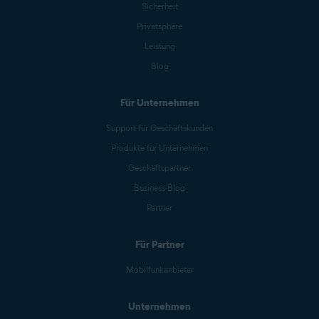
Sicherheit
Privatsphäre
Leistung
Blog
Für Unternehmen
Support für Geschäftskunden
Produkte für Unternehmen
Geschäftspartner
Business-Blog
Partner
Für Partner
Mobilfunkanbieter
Unternehmen