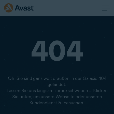
404
Oh! Sie sind ganz weit draußen in der Galaxie 404
gelandet.
Lassen Sie uns langsam zurückschweben … Klicken
Sie unten, um unsere Webseite oder unseren
Kundendienst zu besuchen.