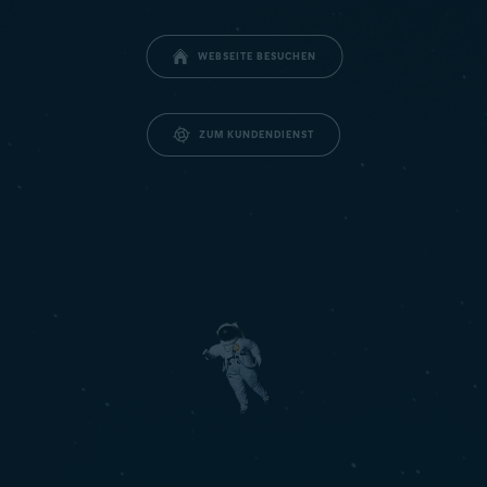
WEBSEITE BESUCHEN
ZUM KUNDENDIENST