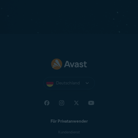
Deutschland
Für Privatanwender
Kundendienst