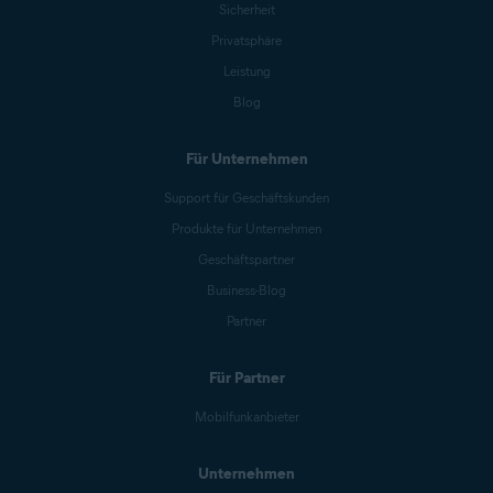
Sicherheit
Privatsphäre
Leistung
Blog
Für Unternehmen
Support für Geschäftskunden
Produkte für Unternehmen
Geschäftspartner
Business-Blog
Partner
Für Partner
Mobilfunkanbieter
Unternehmen