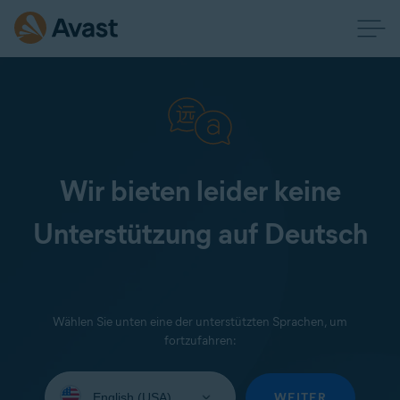
Wir bieten leider keine
Unterstützung auf Deutsch
Wählen Sie unten eine der unterstützten Sprachen, um
fortzufahren:
Wählen
Sie
WEITER