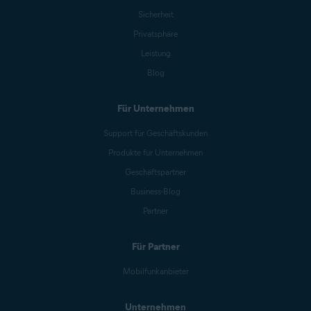
Sicherheit
Privatsphäre
Leistung
Blog
Für Unternehmen
Support für Geschäftskunden
Produkte für Unternehmen
Geschäftspartner
Business-Blog
Partner
Für Partner
Mobilfunkanbieter
Unternehmen