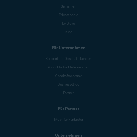
Sicherheit
Privatsphäre
Leistung
Blog
Für Unternehmen
Support für Geschäftskunden
Produkte für Unternehmen
Geschäftspartner
Business-Blog
Partner
Für Partner
Mobilfunkanbieter
Unternehmen