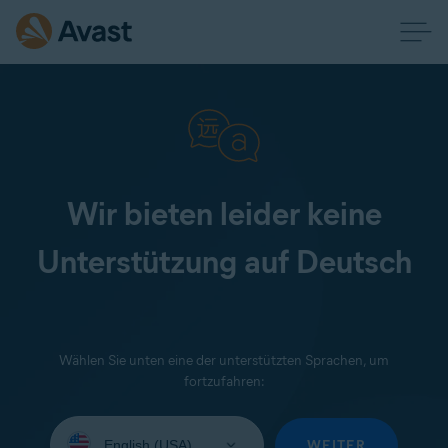
Wir bieten leider keine
Unterstützung auf Deutsch
Wählen Sie unten eine der unterstützten Sprachen, um
fortzufahren:
Wählen
Sie
WEITER