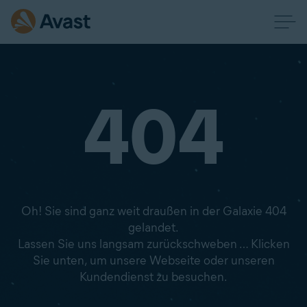
404
Oh! Sie sind ganz weit draußen in der Galaxie 404
gelandet.
Lassen Sie uns langsam zurückschweben … Klicken
Sie unten, um unsere Webseite oder unseren
Kundendienst zu besuchen.