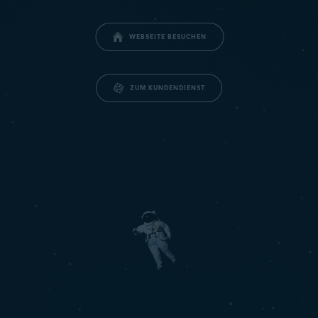
WEBSEITE BESUCHEN
ZUM KUNDENDIENST