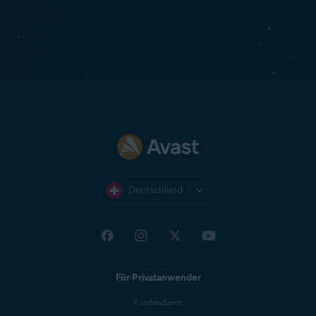
Deutschland
Für Privatanwender
Kundendienst