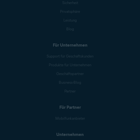
Sicherheit
Privatsphäre
Leistung
Blog
Für Unternehmen
Support für Geschäftskunden
Produkte für Unternehmen
Geschäftspartner
Business-Blog
Partner
Für Partner
Mobilfunkanbieter
Unternehmen