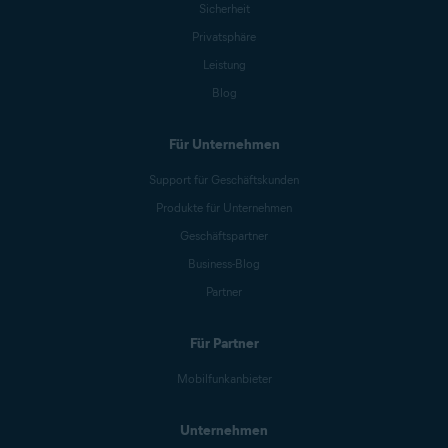
Sicherheit
Privatsphäre
Leistung
Blog
Für Unternehmen
Support für Geschäftskunden
Produkte für Unternehmen
Geschäftspartner
Business-Blog
Partner
Für Partner
Mobilfunkanbieter
Unternehmen