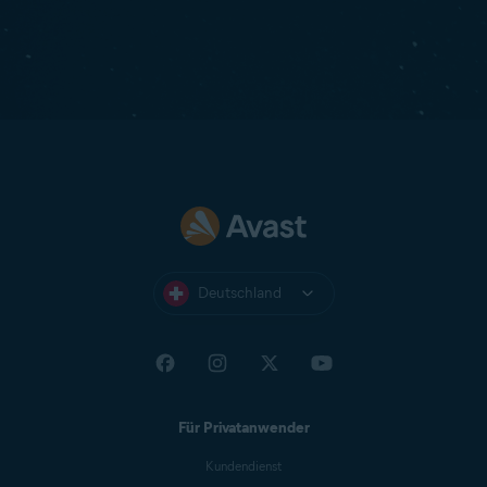
Deutschland
Für Privatanwender
Kundendienst