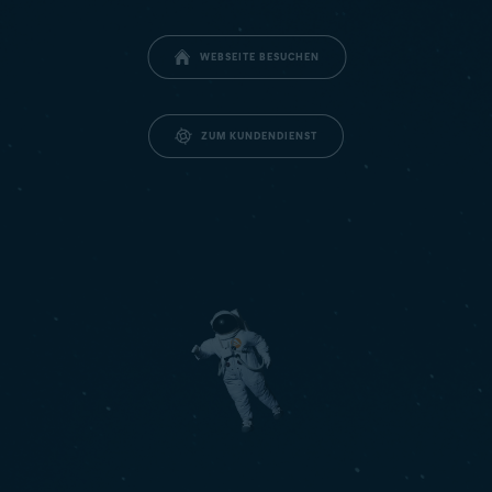
WEBSEITE BESUCHEN
ZUM KUNDENDIENST