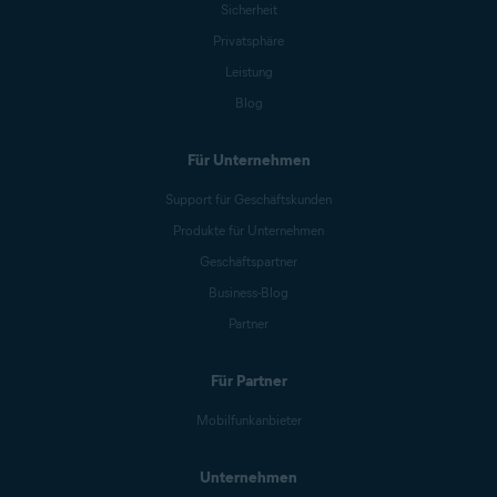
Sicherheit
Privatsphäre
Leistung
Blog
Für Unternehmen
Support für Geschäftskunden
Produkte für Unternehmen
Geschäftspartner
Business-Blog
Partner
Für Partner
Mobilfunkanbieter
Unternehmen