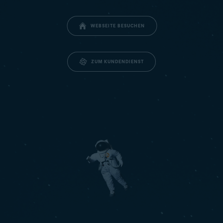
WEBSEITE BESUCHEN
ZUM KUNDENDIENST