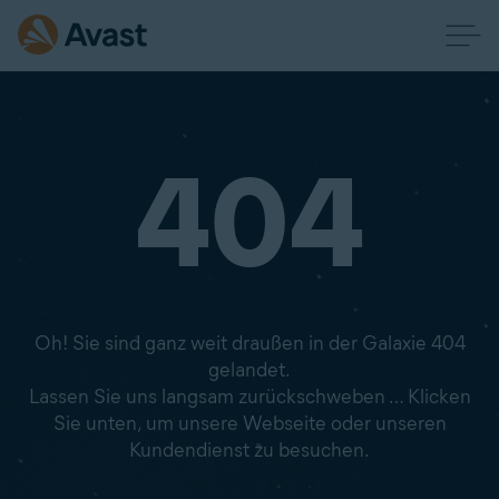
404
Oh! Sie sind ganz weit draußen in der Galaxie 404
gelandet.
Lassen Sie uns langsam zurückschweben … Klicken
Sie unten, um unsere Webseite oder unseren
Kundendienst zu besuchen.