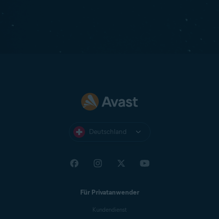
Deutschland
Für Privatanwender
Kundendienst