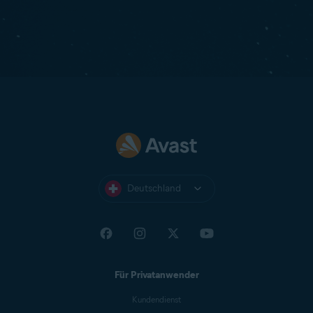
Deutschland
Für Privatanwender
Kundendienst