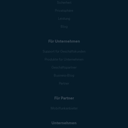
Sicherheit
Privatsphäre
Leistung
Blog
Für Unternehmen
Support für Geschäftskunden
Produkte für Unternehmen
Geschäftspartner
Business-Blog
Partner
Für Partner
Mobilfunkanbieter
Unternehmen