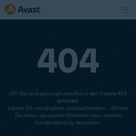
404
Oh! Sie sind ganz weit draußen in der Galaxie 404
gelandet.
Lassen Sie uns langsam zurückschweben … Klicken
Sie unten, um unsere Webseite oder unseren
Kundendienst zu besuchen.