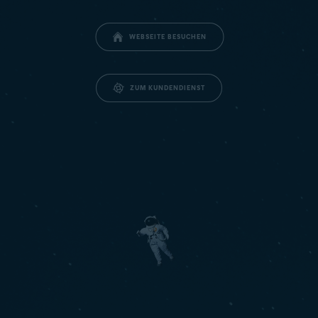
WEBSEITE BESUCHEN
ZUM KUNDENDIENST