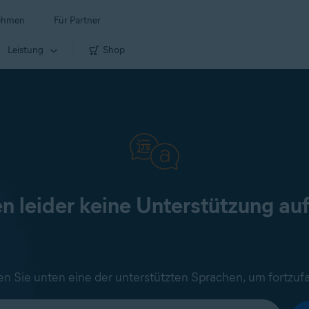
ehmen
Für Partner
Leistung
Shop
en leider keine Unterstützung au
n Sie unten eine der unterstützten Sprachen, um fortzuf