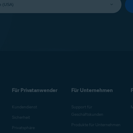
Für Privatanwender
Für Unternehmen
F
Kundendienst
Support für
M
Geschäftskunden
Sicherheit
Produkte für Unternehmen
Privatsphäre