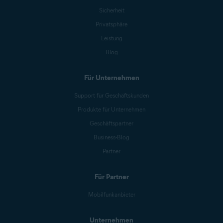
Sicherheit
Privatsphäre
Leistung
Blog
Für Unternehmen
Support für Geschäftskunden
Produkte für Unternehmen
Geschäftspartner
Business-Blog
Partner
Für Partner
Mobilfunkanbieter
Unternehmen