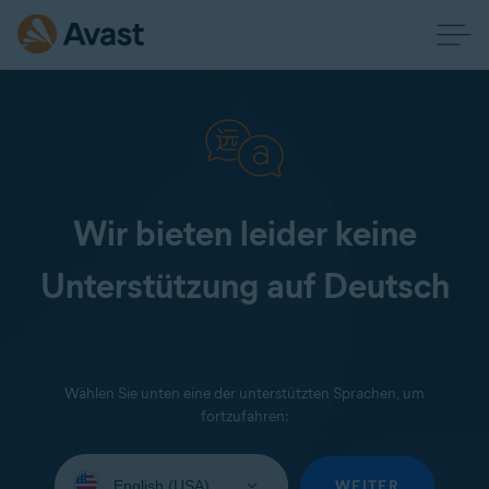
Wir bieten leider keine
Unterstützung auf Deutsch
Wählen Sie unten eine der unterstützten Sprachen, um
fortzufahren:
Wählen
Sie
WEITER