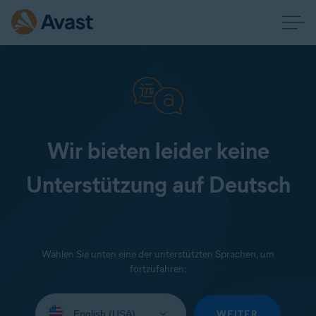
Wir bieten leider keine
Unterstützung auf Deutsch
Wählen Sie unten eine der unterstützten Sprachen, um
fortzufahren:
Wählen
Sie
WEITER