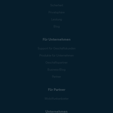
Sicherheit
Privatsphäre
Leistung
Blog
Für Unternehmen
Support für Geschäftskunden
Produkte für Unternehmen
Geschäftspartner
Business-Blog
Partner
Für Partner
Mobilfunkanbieter
Unternehmen