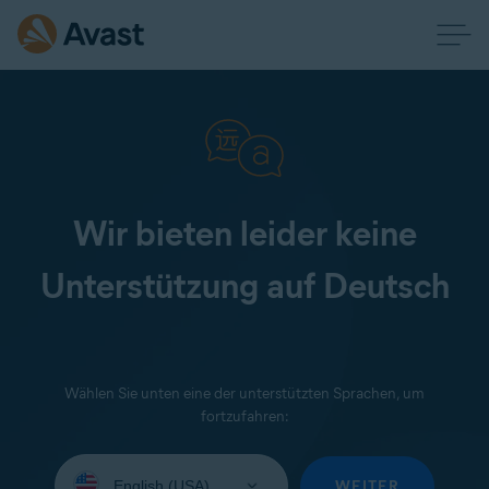
Wir bieten leider keine
Unterstützung auf Deutsch
Wählen Sie unten eine der unterstützten Sprachen, um
fortzufahren:
Wählen
Sie
WEITER