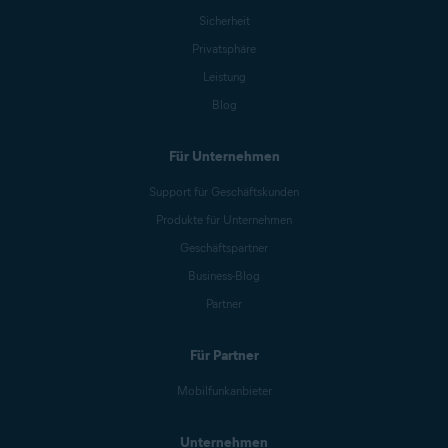
Sicherheit
Privatsphäre
Leistung
Blog
Für Unternehmen
Support für Geschäftskunden
Produkte für Unternehmen
Geschäftspartner
Business-Blog
Partner
Für Partner
Mobilfunkanbieter
Unternehmen