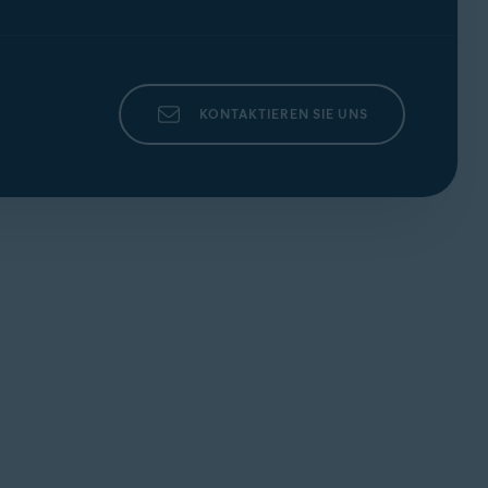
KONTAKTIEREN SIE UNS