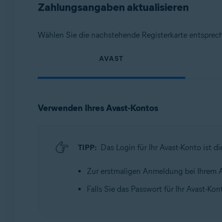
Zahlungsangaben aktualisieren
Wählen Sie die nachstehende Registerkarte entsprec
AVAST
Verwenden Ihres Avast-Kontos
TIPP:
Das Login für Ihr Avast-Konto ist 
Zur erstmaligen Anmeldung bei Ihrem A
Falls Sie das Passwort für Ihr Avast-Ko