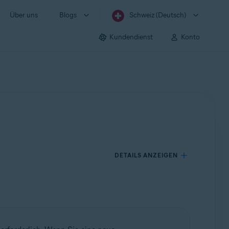
Über uns
Blogs
Schweiz (Deutsch)
Kundendienst
Konto
DETAILS ANZEIGEN