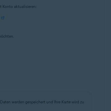
 Konto aktualisieren:
möchten.
 Daten werden gespeichert und Ihre Karte wird zu