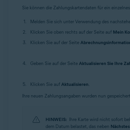
Sie können die Zahlungskartendaten für ein einzelnes
Melden Sie sich unter Verwendung des nachstehe
Klicken Sie oben rechts auf der Seite auf
Mein Ko
Klicken Sie auf der Seite
Abrechnungsinformatio
Geben Sie auf der Seite
Aktualisieren Sie Ihre 
Klicken Sie auf
Aktualisieren
.
Ihre neuen Zahlungsangaben wurden nun gespeichert
HINWEIS:
Ihre Karte wird nicht sofort 
dem Datum belastet, das neben
Nächstes