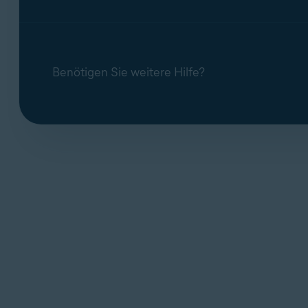
Benötigen Sie weitere Hilfe?