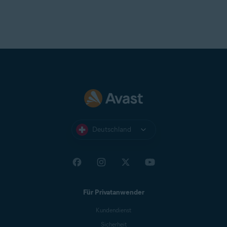
Deutschland
Für Privatanwender
Kundendienst
Sicherheit