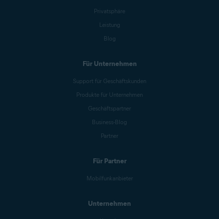
Privatsphäre
Leistung
Blog
Für Unternehmen
Support für Geschäftskunden
Produkte für Unternehmen
Geschäftspartner
Business-Blog
Partner
Für Partner
Mobilfunkanbieter
Unternehmen