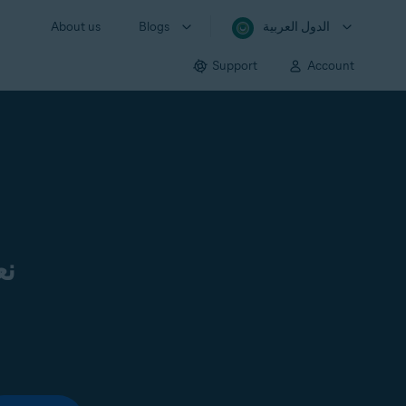
الدول العربية
Blogs
About us
Support
Account
نع