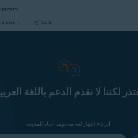
r partners
ormance
Store
تذر لكننا لا نقدم الدعم باللغة العربي
الرجاء اختيار لغة مدعومة أدناه للمتابعة: