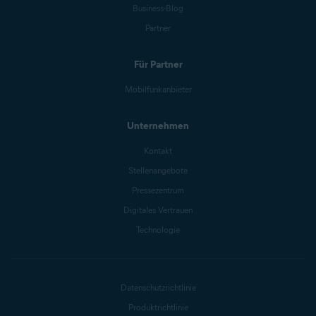
Business-Blog
Partner
Für Partner
Mobilfunkanbieter
Unternehmen
Kontakt
Stellenangebote
Pressezentrum
Digitales Vertrauen
Technologie
Datenschutzrichtlinie
Produktrichtlinie