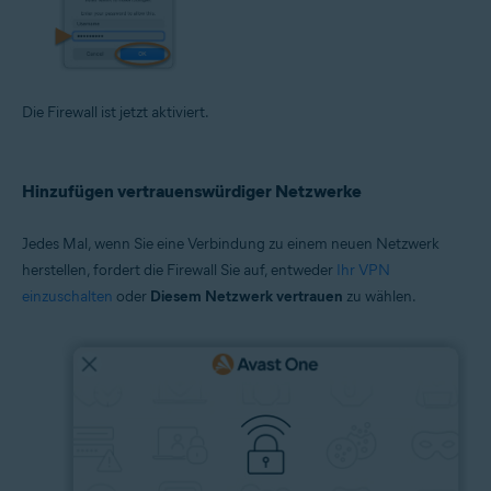
Die Firewall ist jetzt aktiviert.
Hinzufügen vertrauenswürdiger Netzwerke
Jedes Mal, wenn Sie eine Verbindung zu einem neuen Netzwerk
herstellen, fordert die Firewall Sie auf, entweder
Ihr VPN
einzuschalten
oder
Diesem Netzwerk vertrauen
zu wählen.