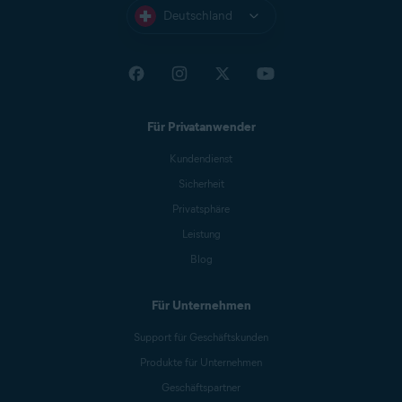
Deutschland
Für Privatanwender
Kundendienst
Sicherheit
Privatsphäre
Leistung
Blog
Für Unternehmen
Support für Geschäftskunden
Produkte für Unternehmen
Geschäftspartner