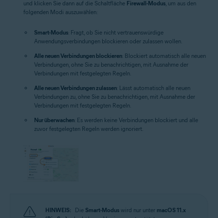
und klicken Sie dann auf die Schaltfläche
Firewall-Modus
, um aus den
folgenden Modi auszuwählen:
Smart-Modus
: Fragt, ob Sie nicht vertrauenswürdige
Anwendungsverbindungen blockieren oder zulassen wollen.
Alle neuen Verbindungen blockieren
: Blockiert automatisch alle neuen
Verbindungen, ohne Sie zu benachrichtigen, mit Ausnahme der
Verbindungen mit festgelegten Regeln.
Alle neuen Verbindungen zulassen
: Lässt automatisch alle neuen
Verbindungen zu, ohne Sie zu benachrichtigen, mit Ausnahme der
Verbindungen mit festgelegten Regeln.
Nur überwachen
: Es werden keine Verbindungen blockiert und alle
zuvor festgelegten Regeln werden ignoriert.
HINWEIS:
Die
Smart-Modus
wird nur unter
macOS 11.x