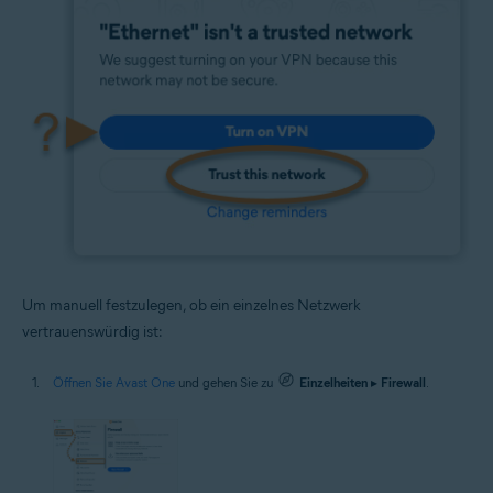
Um manuell festzulegen, ob ein einzelnes Netzwerk
vertrauenswürdig ist:
Öffnen Sie Avast One
und gehen Sie zu
Einzelheiten
▸
Firewall
.