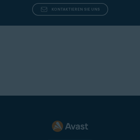
KONTAKTIEREN SIE UNS