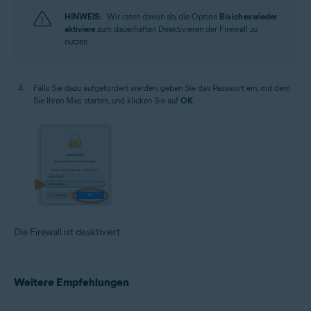
HINWEIS:
Wir raten davon ab, die Option
Bis ich es wieder
aktiviere
zum dauerhaften Deaktivieren der Firewall zu
nutzen.
Falls Sie dazu aufgefordert werden, geben Sie das Passwort ein, mit dem
Sie Ihren Mac starten, und klicken Sie auf
OK
.
Die Firewall ist deaktiviert.
Weitere Empfehlungen