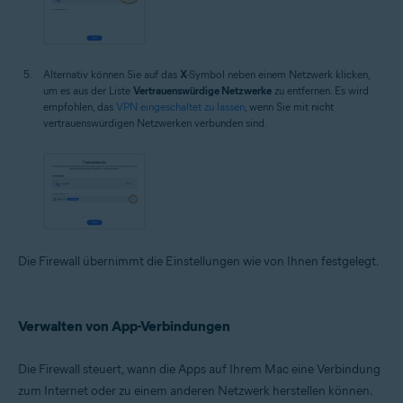
Alternativ können Sie auf das
X
-Symbol neben einem Netzwerk klicken,
um es aus der Liste
Vertrauenswürdige Netzwerke
zu entfernen. Es wird
empfohlen, das
VPN eingeschaltet zu lassen
, wenn Sie mit nicht
vertrauenswürdigen Netzwerken verbunden sind.
Die Firewall übernimmt die Einstellungen wie von Ihnen festgelegt.
Verwalten von App-Verbindungen
Die Firewall steuert, wann die Apps auf Ihrem Mac eine Verbindung
zum Internet oder zu einem anderen Netzwerk herstellen können.