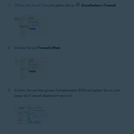
Öffnen Sie Avast One
und gehen Sie zu
Einzelheiten
▸
Firewall
.
Klicken Sie auf
Firewall öffnen
.
Klicken Sie auf den grünen Schieberegler (EIN) und geben Sie an, wie
lange die Firewall deaktiviert sein soll.