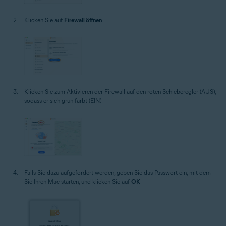
Klicken Sie auf
Firewall öffnen
.
Klicken Sie zum Aktivieren der Firewall auf den roten Schieberegler (AUS),
sodass er sich grün färbt (EIN).
Falls Sie dazu aufgefordert werden, geben Sie das Passwort ein, mit dem
Sie Ihren Mac starten, und klicken Sie auf
OK
.