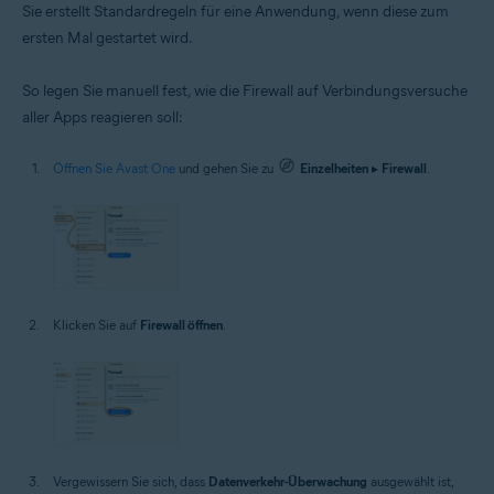
Sie erstellt Standardregeln für eine Anwendung, wenn diese zum
ersten Mal gestartet wird.
So legen Sie manuell fest, wie die Firewall auf Verbindungsversuche
aller Apps reagieren soll:
Öffnen Sie Avast One
und gehen Sie zu
Einzelheiten
▸
Firewall
.
Klicken Sie auf
Firewall öffnen
.
Vergewissern Sie sich, dass
Datenverkehr-Überwachung
ausgewählt ist,