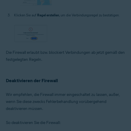
Klicken Sie auf
Regel erstellen
, um die Verbindungsregel zu bestätigen.
Die Firewall erlaubt bzw. blockiert Verbindungen ab jetzt gemäß den
festgelegten Regeln.
Deaktivieren der Firewall
Wir empfehlen, die Firewall immer eingeschaltet zu lassen, außer,
wenn Sie diese zwecks Fehlerbehandlung vorübergehend
deaktivieren müssen.
So deaktivieren Sie die Firewall: