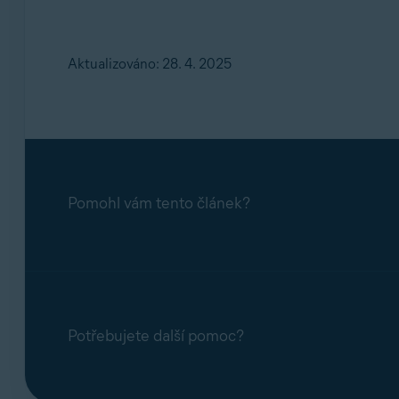
Aktualizováno: 28. 4. 2025
Pomohl vám tento článek?
Potřebujete další pomoc?