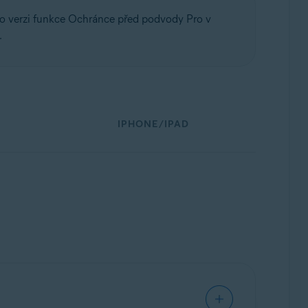
 o verzi funkce Ochránce před podvody Pro v
.
IPHONE/IPAD